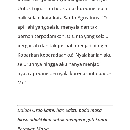
Untuk tujuan ini tidak ada doa yang lebih
baik selain kata-kata Santo Agustinus: “O
api ilahi yang selalu menyala dan tak
pernah terpadamkan. O Cinta yang selalu
bergairah dan tak pernah menjadi dingin.
Kobarkan keberadaanku! Nyala­kanlah aku
se­luruhnya hingga aku hanya men­jadi
nyala api yang bernyala karena cinta pada-
Mu”.
Dalam Ordo kami, hari Sabtu pada masa
biasa dibaktikan untuk memperingati Santa
Perawan Maria.