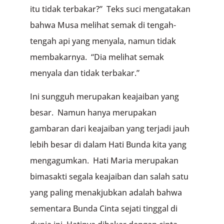
itu tidak terbakar?” Teks suci mengatakan
bahwa Musa melihat semak di tengah-
tengah api yang menyala, namun tidak
membakarnya. “Dia melihat semak
menyala dan tidak terbak­ar.”
Ini sungguh merupakan keajaiban yang
besar. Namun hanya merupakan
gambaran dari keajaiban yang terjadi jauh
lebih besar di dalam Hati Bunda kita yang
mengagumkan. Hati Maria merupakan
bimas­akti segala keajaiban dan salah satu
yang paling menakjubkan adalah bahwa
sementa­ra Bunda Cinta sejati tinggal di