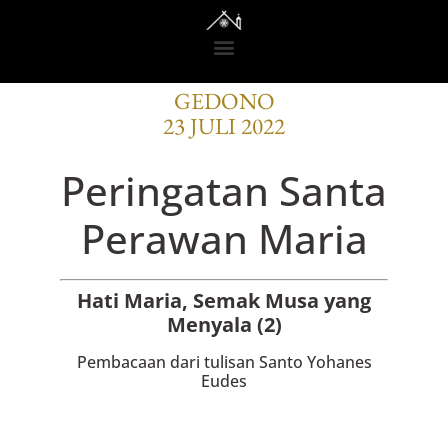
BACAAN OFISI
GEDONO
23 JULI 2022
Peringatan Santa
Perawan Maria
Hati Maria, Semak Musa yang
Menyala (2)
Pembacaan dari tulisan Santo Yohanes
Eudes