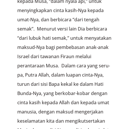
kepada Musa, “dalam nyala api,” untuk
menyingkapkan cinta kasih-Nya kepada
umat-Nya, dan berbicara “dari tengah
semak”. Menurut versi lain Dia berbicara
“dari lubuk hati semak,” untuk menyatakan
maksud-Nya bagi pembebasan anak-anak
Israel dari tawanan Firaun melalui
perantaraan Musa. Dalam cara yang seru­
pa, Putra Allah, dalam luapan cinta-Nya,
turun dari sisi Bapa kekal ke dalam Hati
Bunda-Nya, yang berkobar-kobar dengan
cinta kasih kepada Allah dan kepada umat
manusia, dengan maksud mengerjakan
keselamatan kita dan mengiku­tsertakan