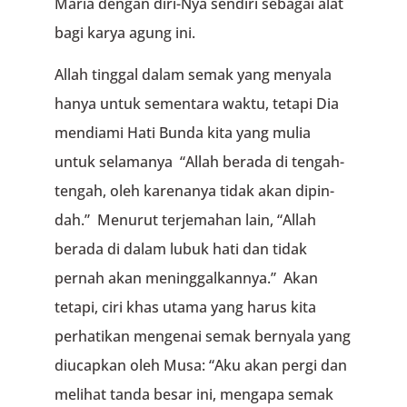
Maria dengan diri-Nya sendiri sebagai alat
bagi karya agung ini.
Allah tinggal dalam semak yang menyala
hanya untuk sementa­ra waktu, tetapi Dia
mendiami Hati Bunda kita yang mulia
untuk selamanya “Allah berada di teng­ah-
tengah, oleh karenanya tidak akan dipin­
dah.” Menurut terjemahan lain, “Allah
berada di dalam lubuk hati dan tidak
pernah akan mening­galkann­ya.” Akan
tetapi, ciri khas utama yang harus kita
perhatikan mengenai semak bernyala yang
diucapkan oleh Musa: “Aku akan pergi dan
melihat tanda besar ini, mengapa semak