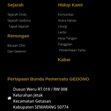
Sejarah
Hidup Kami
Sejarah Ordo
Komunitas
Sejarah Gedono
Acara Harian
Tapak Sejarah
Liturgi
Lectio
Renungan
Kerja Tangan
Panggilan
Bacaan Ofisi
Penerimaan Tamu
Dari Gedono
Kabar
Pertapaan Bunda Pemersatu GEDONO
Dusun Weru RT 019 / RW 008
Kelurahan Jetak
Kecamatan Getasan
Kabupaten SEMARANG 50774