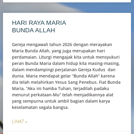
HARI RAYA MARIA
BUNDA ALLAH
Gereja mengawali tahun 2026 dengan merayakan
Maria Bunda Allah, yang juga merupakan hari
perdamaian. Liturgi mengajak kita untuk mensyukuri
peran Bunda Maria dalam hidup kita masing-masing,
dalam mendampingi perjalanan Gereja Kudus dan
dunia. Maria mendapat gelar “Bunda Allah” karena
dia telah melahirkan Yesus Sang Penebus. Fiat Bunda
Maria, “Aku ini hamba Tuhan, terjadilah padaku
menurut perkataan-Mu” telah menjadikannya alat
yang sempurna untuk ambil bagian dalam karya
keselamatan segala bangsa.
LIHAT »