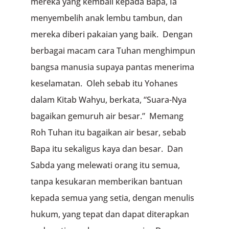
mereka yang kembali kepada Bapa, Ia
menyembelih anak lembu tambun, dan
mereka diberi pakaian yang baik. Dengan
berbagai macam cara Tuhan menghimpun
bangsa manusia supaya pantas menerima
keselamatan. Oleh sebab itu Yohanes
dalam Kitab Wahyu, berkata, “Suara-Nya
bagaikan gemuruh air besar.” Memang
Roh Tuhan itu bagaikan air besar, sebab
Bapa itu sekaligus kaya dan besar. Dan
Sabda yang melewati orang itu semua,
tanpa kesukaran memberikan bantuan
kepada semua yang setia, dengan menulis
hukum, yang tepat dan dapat diterapkan