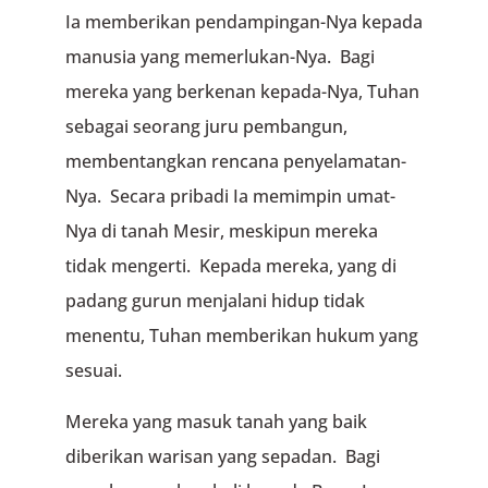
Ia memberikan pendampingan-Nya kepada
manusia yang memerlukan-Nya. Bagi
mereka yang berkenan kepada-Nya, Tuhan
sebagai seorang juru pembangun,
membentangkan rencana penyelamatan-
Nya. Secara pribadi Ia memimpin umat-
Nya di tanah Mesir, meskipun mereka
tidak mengerti. Kepada mereka, yang di
padang gurun menjalani hidup tidak
menentu, Tuhan memberikan hukum yang
sesuai.
Mereka yang masuk tanah yang baik
diberikan warisan yang sepadan. Bagi