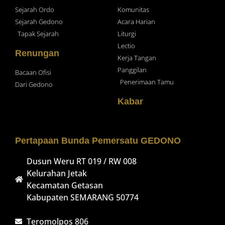
Sejarah Ordo
Komunitas
Sejarah Gedono
Acara Harian
Tapak Sejarah
Liturgi
Lectio
Renungan
Kerja Tangan
Panggilan
Bacaan Ofisi
Penerimaan Tamu
Dari Gedono
Kabar
Pertapaan Bunda Pemersatu GEDONO
Dusun Weru RT 019 / RW 008
Kelurahan Jetak
Kecamatan Getasan
Kabupaten SEMARANG 50774
Teromolpos 806