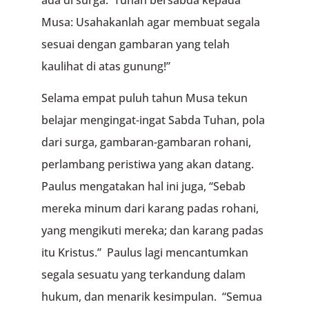
Musa: Usahakanlah agar membuat segala
sesuai dengan gambaran yang telah
kaulihat di atas gunung!”
Selama empat puluh tahun Musa tekun
belajar mengingat-ingat Sabda Tuhan, pola
dari surga, gambaran-gambaran rohani,
perlambang peristiwa yang akan datang.
Paulus mengatakan hal ini juga, “Sebab
mereka minum dari karang padas rohani,
yang mengikuti mereka; dan karang padas
itu Kristus.” Paulus lagi mencantumkan
segala sesuatu yang terkandung dalam
hukum, dan menarik kesimpulan. “Semua