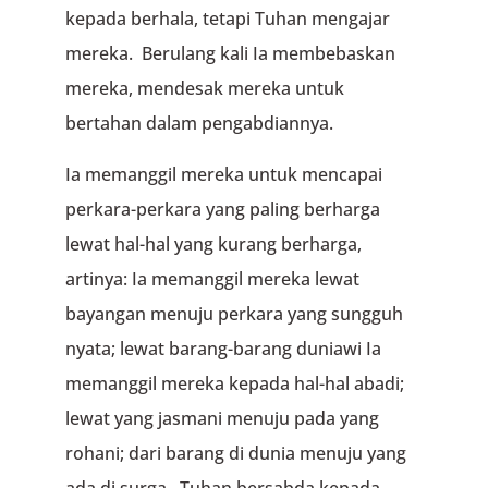
kepada berhala, tetapi Tuhan mengajar
mereka. Berulang kali Ia membebaskan
mereka, mendesak mereka untuk
bertahan dalam pengabdiannya.
Ia memanggil mereka untuk mencapai
perkara-perkara yang paling berharga
lewat hal-hal yang kurang berharga,
artinya: Ia memanggil mereka lewat
bayangan menuju perkara yang sungguh
nyata; lewat barang-barang duniawi Ia
memanggil mereka kepada hal-hal abadi;
lewat yang jasmani menuju pada yang
rohani; dari barang di dunia menuju yang
ada di surga. Tuhan bersabda kepada