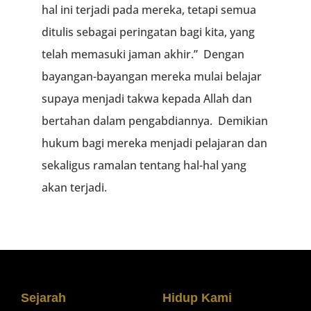
hal ini terjadi pada mereka, tetapi semua
ditulis sebagai peringatan bagi kita, yang
telah memasuki jaman akhir.” Dengan
bayangan-bayangan mereka mulai belajar
supaya menjadi takwa kepada Allah dan
bertahan dalam pengabdiannya. Demikian
hukum bagi mereka menjadi pelajaran dan
sekaligus ramalan tentang hal-hal yang
akan terjadi.
Sejarah
Hidup Kami