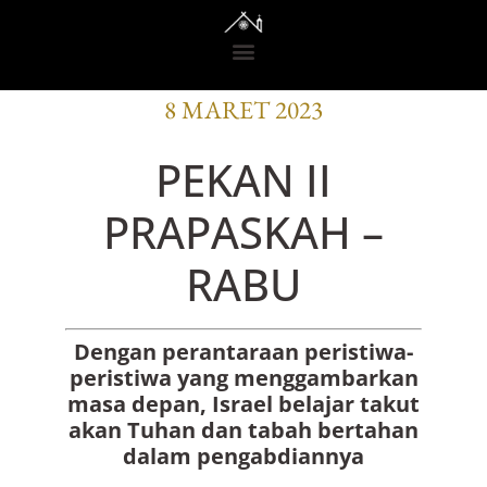
BACAAN OFISI
8 MARET 2023
PEKAN II
PRAPASKAH –
RABU
Dengan perantaraan peristiwa-
peristiwa yang menggambarkan
masa depan,
Israel belajar takut
akan Tuhan dan tabah bertahan
dalam pengabdiannya