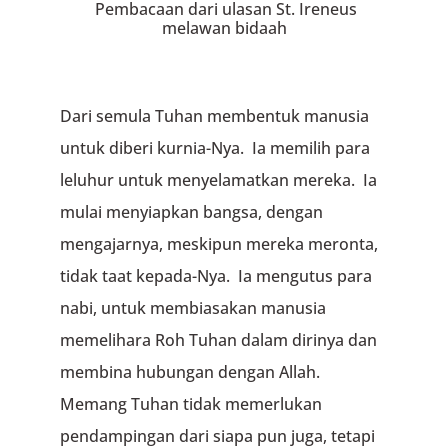
Pembacaan dari ulasan St. Ireneus
melawan bidaah
Dari semula Tuhan membentuk manusia
untuk diberi kurnia-Nya. Ia memilih para
leluhur untuk menyelamatkan mereka. Ia
mulai menyiapkan bangsa, dengan
mengajarnya, meskipun mereka meronta,
tidak taat kepada-Nya. Ia mengutus para
nabi, untuk membiasakan manusia
memelihara Roh Tuhan dalam dirinya dan
membina hubungan dengan Allah.
Memang Tuhan tidak memerlukan
pendampingan dari siapa pun juga, tetapi