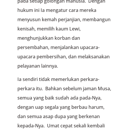
pada setiap golongan manusia. Dengan
hukum ini Ia mengatur cara mereka
menyusun kemah perjanjian, membangun
kenisah, memilih kaum Lewi,
menghunjukkan korban dan
persembahan, menjalankan upacara-
upacara pembersihan, dan melaksanakan
pelayanan lainnya.
Ia sendiri tidak memerlukan perkara-
perkara itu. Bahkan sebelum jaman Musa,
semua yang baik sudah ada pada-Nya,
dengan uap segala yang berbau harum,
dan semua asap dupa yang berkenan
kepada-Nya. Umat cepat sekali kembali