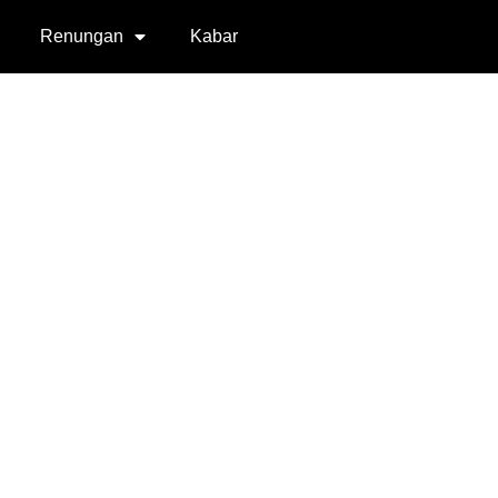
Renungan
Kabar