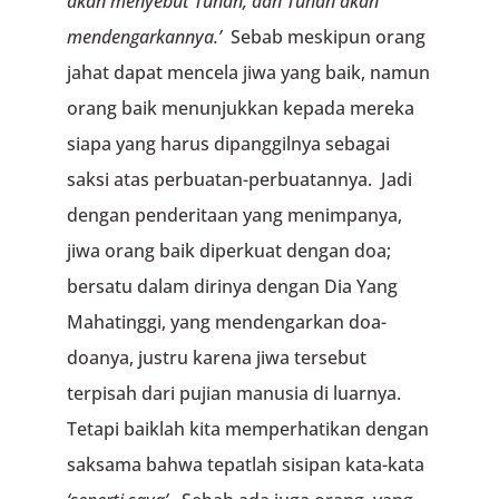
akan menyebut Tuhan, dan Tuhan akan
mendengarkannya.’
Sebab meskipun orang
jahat dapat mencela jiwa yang baik, namun
orang baik menunjukkan kepada mereka
siapa yang harus dipanggilnya sebagai
saksi atas perbuatan-perbuatannya. Jadi
dengan penderitaan yang menimpanya,
jiwa orang baik diperkuat dengan doa;
bersatu dalam dirinya dengan Dia Yang
Mahatinggi, yang mendengarkan doa-
doanya, justru karena jiwa tersebut
terpisah dari pujian manusia di luarnya.
Tetapi baiklah kita memperhatikan dengan
saksama bahwa tepatlah sisipan kata-kata