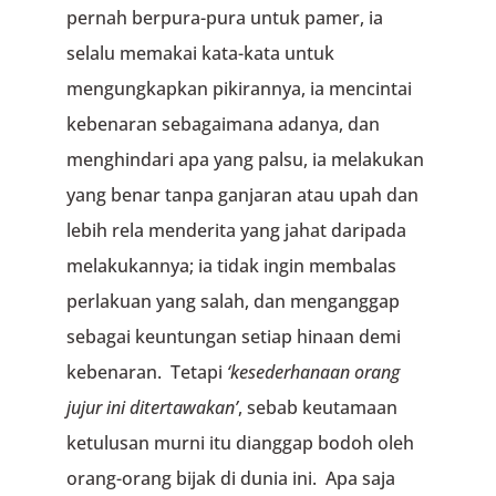
pernah berpura-pura untuk pamer, ia
selalu memakai kata-kata untuk
mengungkapkan pikirannya, ia mencintai
kebenaran sebagaimana adanya, dan
menghindari apa yang palsu, ia melakukan
yang benar tanpa ganjaran atau upah dan
lebih rela menderita yang jahat daripada
melakukannya; ia tidak ingin membalas
perlakuan yang salah, dan menganggap
sebagai keuntungan setiap hinaan demi
kebenaran. Tetapi
‘kesederhanaan orang
jujur ini ditertawakan’
, sebab keutamaan
ketulusan murni itu dianggap bodoh oleh
orang-orang bijak di dunia ini. Apa saja