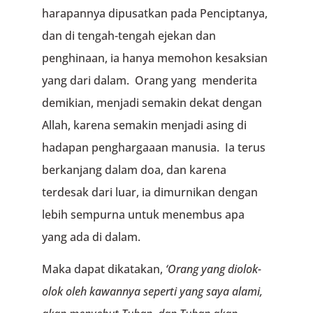
harapannya dipusatkan pada Penciptanya,
dan di tengah-tengah ejekan dan
penghinaan, ia hanya memohon kesaksian
yang dari dalam. Orang yang menderita
demikian, menjadi semakin dekat dengan
Allah, karena semakin menjadi asing di
hadapan penghargaaan manusia. Ia terus
berkanjang dalam doa, dan karena
terdesak dari luar, ia dimurnikan dengan
lebih sempurna untuk menembus apa
yang ada di dalam.
Maka dapat dikatakan,
‘Orang yang diolok-
olok oleh kawannya
seperti yang saya alami,