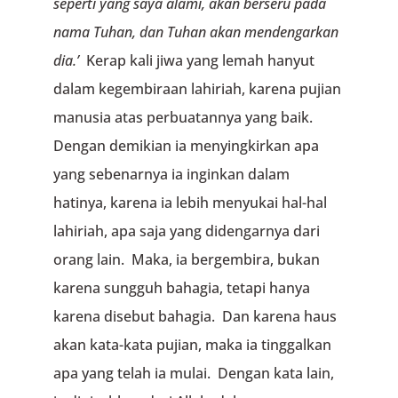
seperti yang saya alami,
akan berseru pada
nama Tuhan,
dan Tuhan akan mendengarkan
dia.’
Kerap kali jiwa yang lemah hanyut
dalam kegembiraan lahiriah, karena pujian
manusia atas perbuatannya yang baik.
Dengan demikian ia menyingkirkan apa
yang sebenarnya ia inginkan dalam
hatinya, karena ia lebih menyukai hal-hal
lahiriah, apa saja yang didengarnya dari
orang lain. Maka, ia bergembira, bukan
karena sungguh bahagia, tetapi hanya
karena disebut bahagia. Dan karena haus
akan kata-kata pujian, maka ia tinggalkan
apa yang telah ia mulai. Dengan kata lain,