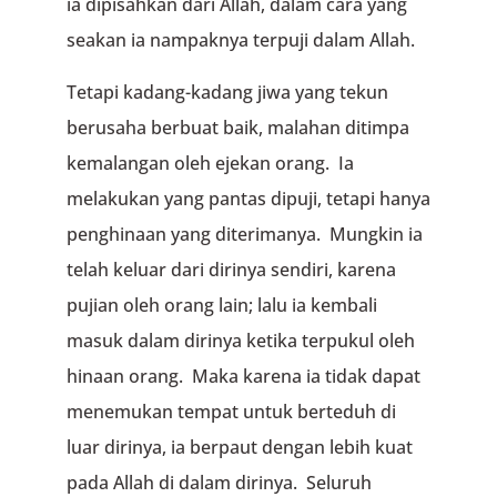
ia dipisahkan dari Allah, dalam cara yang
seakan ia nampaknya terpuji dalam Allah.
Tetapi kadang-kadang jiwa yang tekun
berusaha berbuat baik, malahan ditimpa
kemalangan oleh ejekan orang. Ia
melakukan yang pantas dipuji, tetapi hanya
penghinaan yang diterimanya. Mungkin ia
telah keluar dari dirinya sendiri, karena
pujian oleh orang lain; lalu ia kembali
masuk dalam dirinya ketika terpukul oleh
hinaan orang. Maka karena ia tidak dapat
menemukan tempat untuk berteduh di
luar dirinya, ia berpaut dengan lebih kuat
pada Allah di dalam dirinya. Seluruh