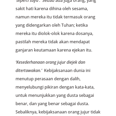
‘seperti saya’
. Sebab ada juga orang, yang
sakit hati karena dihina oleh sesama,
namun mereka itu tidak termasuk orang
yang didengarkan oleh Tuhan; ketika
mereka itu diolok-olok karena dosanya,
pastilah mereka tidak akan mendapat
ganjaran keutamaan karena ejekan itu.
‘Kesederhanaan orang jujur diejek dan
ditertawakan.’
Kebijaksanaan dunia ini
menutup perasaan dengan dalih,
menyelubungi pikiran dengan kata-kata,
untuk menunjukkan yang dusta sebagai
benar, dan yang benar sebagai dusta.
Sebaliknya, kebijaksanaan orang jujur tidak