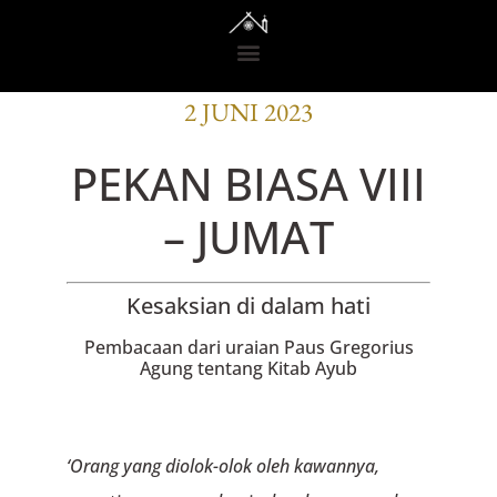
BACAAN OFISI
2 JUNI 2023
PEKAN BIASA VIII
– JUMAT
Kesaksian di dalam hati
Pembacaan dari uraian Paus Gregorius
Agung tentang Kitab Ayub
‘Orang yang diolok-olok oleh kawannya,