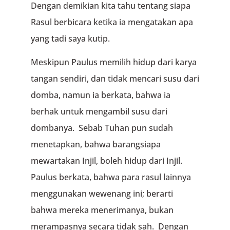
Dengan demikian kita tahu tentang siapa
Rasul berbicara ketika ia mengatakan apa
yang tadi saya kutip.
Meskipun Paulus memilih hidup dari karya
tangan sendiri, dan tidak mencari susu dari
domba, namun ia berkata, bahwa ia
berhak untuk mengambil susu dari
dombanya. Sebab Tuhan pun sudah
menetapkan, bahwa barangsiapa
mewartakan Injil, boleh hidup dari Injil.
Paulus berkata, bahwa para rasul lainnya
menggunakan wewenang ini; berarti
bahwa mereka menerimanya, bukan
merampasnya secara tidak sah. Dengan