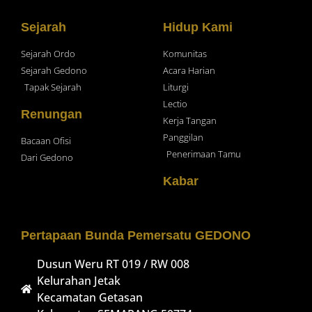
Sejarah
Hidup Kami
Sejarah Ordo
Komunitas
Sejarah Gedono
Acara Harian
Tapak Sejarah
Liturgi
Lectio
Renungan
Kerja Tangan
Panggilan
Bacaan Ofisi
Penerimaan Tamu
Dari Gedono
Kabar
Pertapaan Bunda Pemersatu GEDONO
Dusun Weru RT 019 / RW 008
Kelurahan Jetak
Kecamatan Getasan