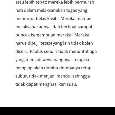
atau lebih tepat: mereka lebih bermurah
hati dalam melaksanakan tugas yang
menuntut belas kasih. Mereka mampu
melaksanakannya, dan berbuat sampai
puncak kemampuan mereka. Mereka
harus dipuji, tetapi yang lain tidak boleh
dicela. Paulus sendiri tidak menuntut apa
yang menjadi wewenangnya. tetapi ia
menginginkan domba-dombanya tetap
subur, tidak menjadi mandul sehingga
tidak dapat menghasilkan susu.