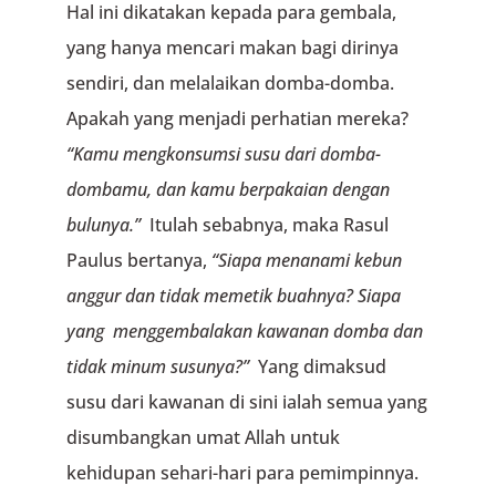
Hal ini dikatakan kepada para gembala,
yang hanya mencari makan bagi dirinya
sendiri, dan melalaikan domba-domba.
Apakah yang menjadi perhatian mereka?
“Kamu mengkonsumsi susu dari domba-
dombamu,
dan kamu berpakaian dengan
bulunya.”
Itulah sebabnya, maka Rasul
Paulus bertanya,
“Siapa menanami kebun
anggur
dan tidak memetik buahnya?
Siapa
yang menggembalakan kawanan domba
dan
tidak minum susunya?”
Yang dimaksud
susu dari kawanan di sini ialah semua yang
disumbangkan umat Allah untuk
kehidupan sehari-hari para pemimpinnya.