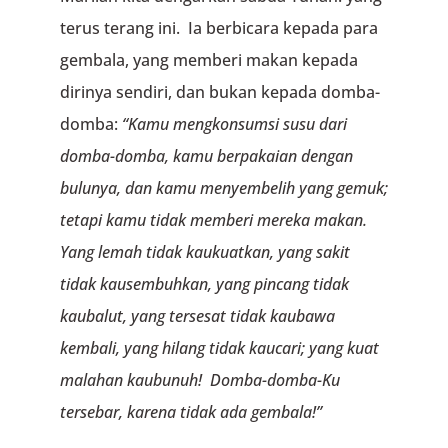
terus terang ini. Ia berbicara kepada para
gembala, yang memberi makan kepada
dirinya sendiri, dan bukan kepada domba-
domba:
“Kamu mengkonsumsi susu dari
domba-domba,
kamu berpakaian dengan
bulunya,
dan kamu menyembelih yang gemuk;
tetapi kamu tidak memberi mereka makan.
Yang lemah tidak kaukuatkan,
yang sakit
tidak kausembuhkan,
yang pincang tidak
kaubalut,
yang tersesat tidak kaubawa
kembali,
yang hilang tidak kaucari; yang kuat
malahan kaubunuh!
Domba-domba-Ku
tersebar, karena tidak ada gembala!”