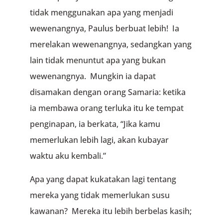
tidak menggunakan apa yang menjadi
wewenangnya, Paulus berbuat lebih! Ia
merelakan wewenangnya, sedangkan yang
lain tidak menuntut apa yang bukan
wewenangnya. Mungkin ia dapat
disamakan dengan orang Samaria: ketika
ia membawa orang terluka itu ke tempat
penginapan, ia berkata, “Jika kamu
memerlukan lebih lagi, akan kubayar
waktu aku kembali.”
Apa yang dapat kukatakan lagi tentang
mereka yang tidak memerlukan susu
kawanan? Mereka itu lebih berbelas kasih;