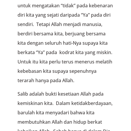
untuk mengatakan “tidak” pada kebenaran
diri kita yang sejati daripada “Ya” pada diri
sendiri. Tetapi Allah menjadi manusia,
berdiri bersama kita, berjuang bersama
kita dengan seluruh hati-Nya supaya kita
berkata “Ya” pada kodrat kita yang miskin.
Untuk itu kita perlu terus menerus melatih
kebebasan kita supaya sepenuhnya
terarah hanya pada Allah.
Salib adalah bukti kesetiaan Allah pada
kemiskinan kita. Dalam ketidakberdayaan,
barulah kita menyadari bahwa kita
membutuhkan Allah dan hidup berkat