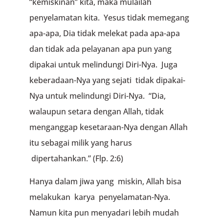
“kemiskinan” kita, maka mulailah
penyelamatan kita. Yesus tidak memegang
apa-apa, Dia tidak melekat pada apa-apa
dan tidak ada pelayanan apa pun yang
dipakai untuk melindungi Diri-Nya. Juga
keberadaan-Nya yang sejati tidak dipakai-
Nya untuk melindungi Diri-Nya. “Dia,
walaupun setara dengan Allah, tidak
menganggap kesetaraan-Nya dengan Allah
itu sebagai milik yang harus
dipertahankan.” (Flp. 2:6)
Hanya dalam jiwa yang miskin, Allah bisa
melakukan karya penyelamatan-Nya.
Namun kita pun menyadari lebih mudah