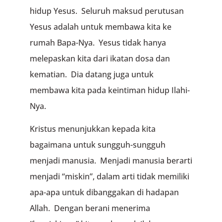
hidup Yesus. Seluruh maksud perutusan
Yesus adalah untuk membawa kita ke
rumah Bapa-Nya. Yesus tidak hanya
melepaskan kita dari ikatan dosa dan
kematian. Dia datang juga untuk
membawa kita pada keintiman hidup Ilahi-
Nya.
Kristus menunjukkan kepada kita
bagaimana untuk sungguh-sungguh
menjadi manusia. Menjadi manusia berarti
menjadi “miskin”, dalam arti tidak memiliki
apa-apa untuk dibanggakan di hadapan
Allah. Dengan berani menerima