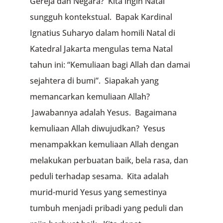
Gereja dan Negara? Kita ingin Natal
sungguh kontekstual. Bapak Kardinal
Ignatius Suharyo dalam homili Natal di
Katedral Jakarta mengulas tema Natal
tahun ini: “Kemuliaan bagi Allah dan damai
sejahtera di bumi”. Siapakah yang
memancarkan kemuliaan Allah?
Jawabannya adalah Yesus. Bagaimana
kemuliaan Allah diwujudkan? Yesus
menampakkan kemuliaan Allah dengan
melakukan perbuatan baik, bela rasa, dan
peduli terhadap sesama. Kita adalah
murid-murid Yesus yang semestinya
tumbuh menjadi pribadi yang peduli dan