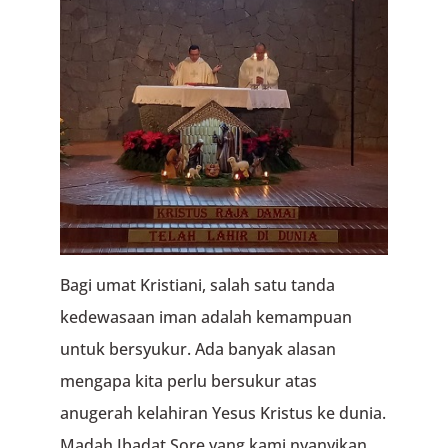
Bagi umat Kristiani, salah satu tanda
kedewasaan iman adalah kemampuan
untuk bersyukur. Ada banyak alasan
mengapa kita perlu bersukur atas
anugerah kelahiran Yesus Kristus ke dunia.
Madah Ibadat Sore yang kami nyanyikan