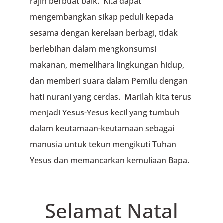
rajin berbuat baik. Kita dapat
mengembangkan sikap peduli kepada
sesama dengan kerelaan berbagi, tidak
berlebihan dalam mengkonsumsi
makanan, memelihara lingkungan hidup,
dan memberi suara dalam Pemilu dengan
hati nurani yang cerdas. Marilah kita terus
menjadi Yesus-Yesus kecil yang tumbuh
dalam keutamaan-keutamaan sebagai
manusia untuk tekun mengikuti Tuhan
Yesus dan memancarkan kemuliaan Bapa.
Selamat Natal