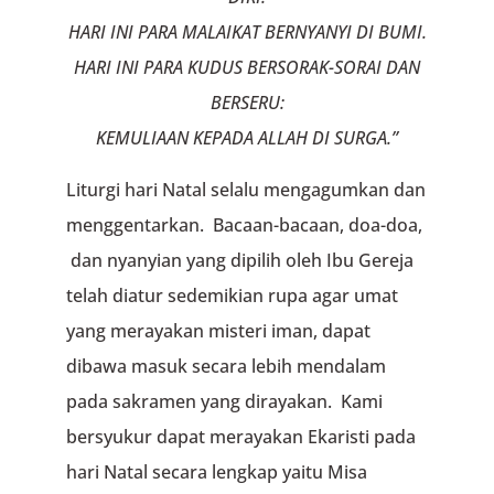
HARI INI PARA MALAIKAT BERNYANYI DI BUMI.
HARI INI PARA KUDUS BERSORAK-SORAI DAN
BERSERU:
KEMULIAAN KEPADA ALLAH DI SURGA.”
Liturgi hari Natal selalu mengagumkan dan
menggentarkan. Bacaan-bacaan, doa-doa,
dan nyanyian yang dipilih oleh Ibu Gereja
telah diatur sedemikian rupa agar umat
yang merayakan misteri iman, dapat
dibawa masuk secara lebih mendalam
pada sakramen yang dirayakan. Kami
bersyukur dapat merayakan Ekaristi pada
hari Natal secara lengkap yaitu Misa