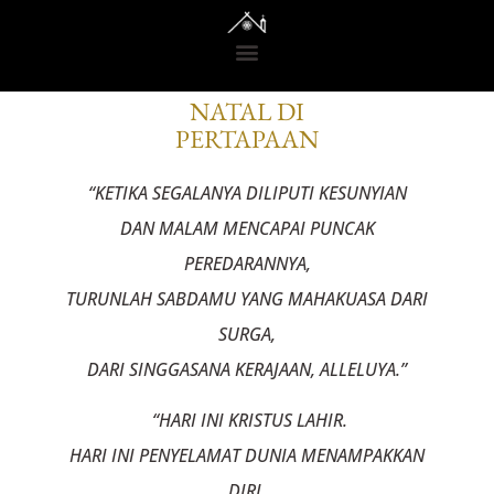
KABAR
NATAL DI
PERTAPAAN
“KETIKA SEGALANYA DILIPUTI KESUNYIAN
DAN MALAM MENCAPAI PUNCAK
PEREDARANNYA,
TURUNLAH SABDAMU YANG MAHAKUASA DARI
SURGA,
DARI SINGGASANA KERAJAAN, ALLELUYA.”
“HARI INI KRISTUS LAHIR.
HARI INI PENYELAMAT DUNIA MENAMPAKKAN
DIRI.