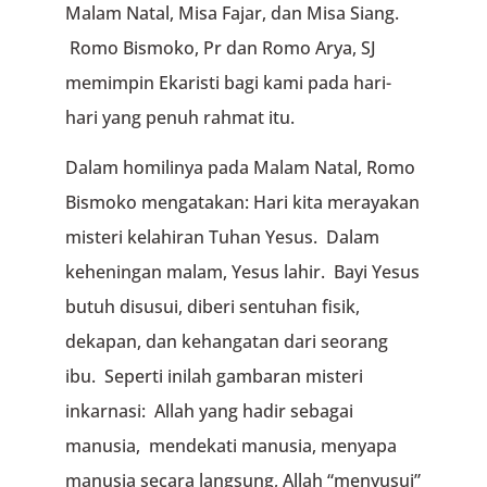
Malam Natal, Misa Fajar, dan Misa Siang.
Romo Bismoko, Pr dan Romo Arya, SJ
memimpin Ekaristi bagi kami pada hari-
hari yang penuh rahmat itu.
Dalam homilinya pada Malam Natal, Romo
Bismoko mengatakan: Hari kita merayakan
misteri kelahiran Tuhan Yesus. Dalam
keheningan malam, Yesus lahir. Bayi Yesus
butuh disusui, diberi sentuhan fisik,
dekapan, dan kehangatan dari seorang
ibu. Seperti inilah gambaran misteri
inkarnasi: Allah yang hadir sebagai
manusia, mendekati manusia, menyapa
manusia secara langsung, Allah “menyusui”