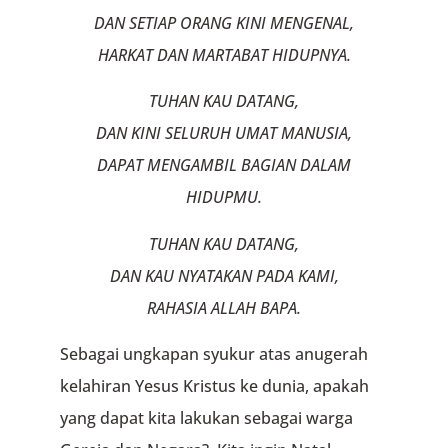
DAN SETIAP ORANG KINI MENGENAL,
HARKAT DAN MARTABAT HIDUPNYA.
TUHAN KAU DATANG,
DAN KINI SELURUH UMAT MANUSIA,
DAPAT MENGAMBIL BAGIAN DALAM
HIDUPMU.
TUHAN KAU DATANG,
DAN KAU NYATAKAN PADA KAMI,
RAHASIA ALLAH BAPA.
Sebagai ungkapan syukur atas anugerah
kelahiran Yesus Kristus ke dunia, apakah
yang dapat kita lakukan sebagai warga