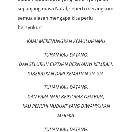
sepanjang masa Natal, seperti merangkum
semua alasan mengapa kita perlu
bersyukur:
KAMI MERENUNGKAN KEMULIAANMU
TUHAN KAU DATANG,
DAN SELURUH CIPTAAN BERNYANYI KEMBALI,
DIBEBASKAN DARI KEMATIAN SIA-SIA.
TUHAN KAU DATANG,
DAN PARA NABI BERSORAK GEMBIRA,
KAU PENUHI NUBUAT YANG DIWAHYUKAN
MEREKA.
TUHAN KAU DATANG,