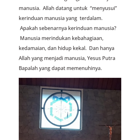
manusia. Allah datang untuk “menyusui”
kerinduan manusia yang terdalam.
Apakah sebenarnya kerinduan manusia?
Manusia merindukan kebahagiaan,
kedamaian, dan hidup kekal. Dan hanya
Allah yang menjadi manusia, Yesus Putra
Bapalah yang dapat memenuhinya.