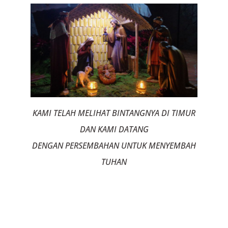
KAMI TELAH MELIHAT BINTANGNYA DI TIMUR
DAN KAMI DATANG
DENGAN PERSEMBAHAN UNTUK MENYEMBAH
TUHAN