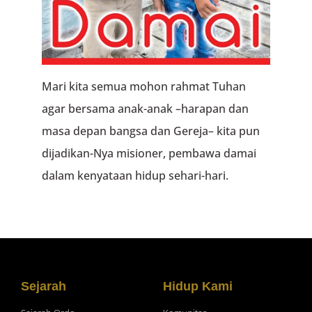
Mari kita semua mohon rahmat Tuhan
agar bersama anak-anak –harapan dan
masa depan bangsa dan Gereja– kita pun
dijadikan-Nya misioner, pembawa damai
dalam kenyataan hidup sehari-hari.
Sejarah
Hidup Kami