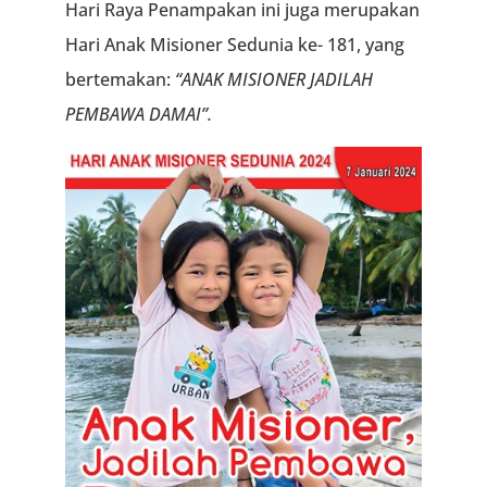
Hari Raya Penampakan ini juga merupakan
Hari Anak Misioner Sedunia ke- 181, yang
bertemakan:
“ANAK MISIONER JADILAH
PEMBAWA DAMAI”.