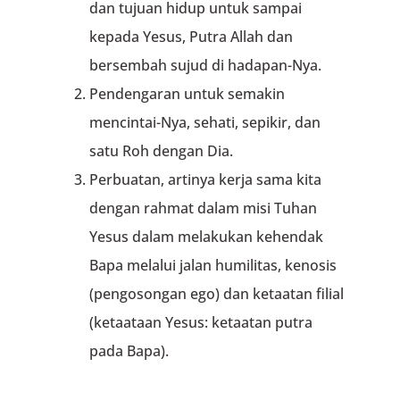
dan tujuan hidup untuk sampai
kepada Yesus, Putra Allah dan
bersembah sujud di hadapan-Nya.
Pendengaran untuk semakin
mencintai-Nya, sehati, sepikir, dan
satu Roh dengan Dia.
Perbuatan, artinya kerja sama kita
dengan rahmat dalam misi Tuhan
Yesus dalam melakukan kehendak
Bapa melalui jalan humilitas, kenosis
(pengosongan ego) dan ketaatan filial
(ketaataan Yesus: ketaatan putra
pada Bapa).