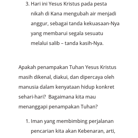
Hari ini Yesus Kristus pada pesta
nikah di Kana mengubah air menjadi
anggur, sebagai tanda kekuasaan-Nya
yang membarui segala sesuatu
melalui salib – tanda kasih-Nya.
Apakah penampakan Tuhan Yesus Kristus
masih dikenal, diakui, dan dipercaya oleh
manusia dalam kenyataan hidup konkret
sehari-hari? Bagaimana kita mau
menanggapi penampakan Tuhan?
Iman yang membimbing perjalanan
pencarian kita akan Kebenaran, arti,