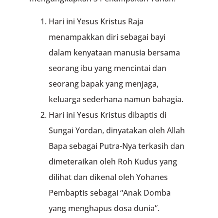
Hari ini Yesus Kristus Raja
menampakkan diri sebagai bayi
dalam kenyataan manusia bersama
seorang ibu yang mencintai dan
seorang bapak yang menjaga,
keluarga sederhana namun bahagia.
Hari ini Yesus Kristus dibaptis di
Sungai Yordan, dinyatakan oleh Allah
Bapa sebagai Putra-Nya terkasih dan
dimeteraikan oleh Roh Kudus yang
dilihat dan dikenal oleh Yohanes
Pembaptis sebagai “Anak Domba
yang menghapus dosa dunia”.