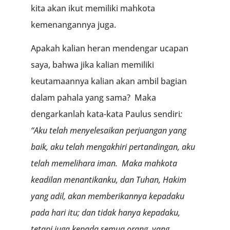
kita akan ikut memiliki mahkota
kemenangannya juga.
Apakah kalian heran mendengar ucapan
saya, bahwa jika kalian memiliki
keutamaannya kalian akan ambil bagian
dalam pahala yang sama? Maka
dengarkanlah kata-kata Paulus sendiri
:
“Aku telah menyelesaikan perjuangan yang
baik, aku telah mengakhiri pertandingan, aku
telah memelihara iman. Maka mahkota
keadilan menantikanku, dan Tuhan, Hakim
yang adil, akan memberikannya kepadaku
pada hari itu; dan tidak hanya kepadaku,
tetapi juga kepada semua orang, yang