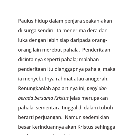
Paulus hidup dalam penjara seakan-akan
di surga sendiri. Ia menerima dera dan
luka dengan lebih siap daripada orang-
orang lain merebut pahala. Penderitaan
dicintainya seperti pahala; malahan
penderitaan itu dianggapnya pahala, maka
ia menyebutnya rahmat atau anugerah.
Renungkanlah apa artinya ini,
pergi dan
berada bersama Kristus
jelas merupakan
pahala, sementara tinggal di dalam tubuh
berarti perjuangan. Namun sedemikian
besar kerinduannya akan Kristus sehingga