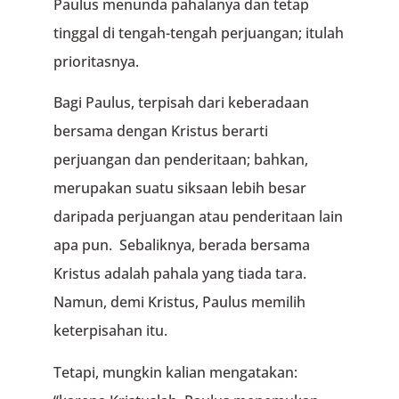
Paulus menunda pahalanya dan tetap
tinggal di tengah-tengah perjuangan; itulah
prioritasnya.
Bagi Paulus, terpisah dari keberadaan
bersama dengan Kristus berarti
perjuangan dan penderitaan; bahkan,
merupakan suatu siksaan lebih besar
daripada perjuangan atau penderitaan lain
apa pun. Sebaliknya, berada bersama
Kristus adalah pahala yang tiada tara.
Namun, demi Kristus, Paulus memilih
keterpisahan itu.
Tetapi, mungkin kalian mengatakan: