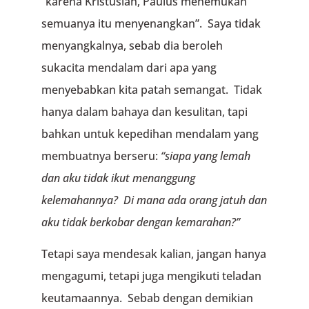
“karena Kristuslah, Paulus menemukan
semuanya itu menyenangkan”. Saya tidak
menyangkalnya, sebab dia beroleh
sukacita mendalam dari apa yang
menyebabkan kita patah semangat. Tidak
hanya dalam bahaya dan kesulitan, tapi
bahkan untuk kepedihan mendalam yang
membuatnya berseru:
“siapa yang lemah
dan aku tidak ikut menanggung
kelemahannya? Di mana ada orang jatuh dan
aku tidak berkobar dengan kemarahan?”
Tetapi saya mendesak kalian, jangan hanya
mengagumi, tetapi juga mengikuti teladan
keutamaannya. Sebab dengan demikian