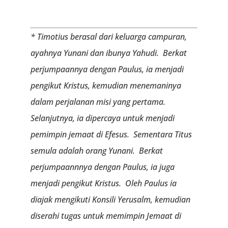
* Timotius berasal dari keluarga campuran,
ayahnya Yunani dan ibunya Yahudi. Berkat
perjumpaannya dengan Paulus, ia menjadi
pengikut Kristus, kemudian menemaninya
dalam perjalanan misi yang pertama.
Selanjutnya, ia dipercaya untuk menjadi
pemimpin jemaat di Efesus. Sementara Titus
semula adalah orang Yunani. Berkat
perjumpaannnya dengan Paulus, ia juga
menjadi pengikut Kristus. Oleh Paulus ia
diajak mengikuti Konsili Yerusalm, kemudian
diserahi tugas untuk memimpin Jemaat di