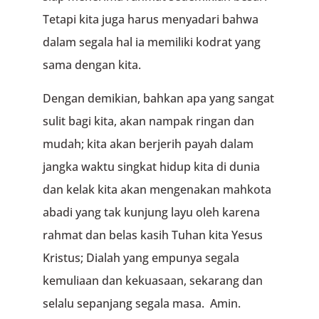
Tetapi kita juga harus menyadari bahwa
dalam segala hal ia memiliki kodrat yang
sama dengan kita.
Dengan demikian, bahkan apa yang sangat
sulit bagi kita, akan nampak ringan dan
mudah; kita akan berjerih payah dalam
jangka waktu singkat hidup kita di dunia
dan kelak kita akan mengenakan mahkota
abadi yang tak kunjung layu oleh karena
rahmat dan belas kasih Tuhan kita Yesus
Kristus; Dialah yang empunya segala
kemuliaan dan kekuasaan, sekarang dan
selalu sepanjang segala masa. Amin.