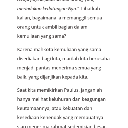
merindukan kedatangan-Nya.”
Lihatkah
kalian, bagaimana ia memanggil semua
orang untuk ambil bagian dalam
kemuliaan yang sama?
Karena mahkota kemuliaan yang sama
disediakan bagi kita, marilah kita berusaha
menjadi pantas menerima semua yang
baik, yang dijanjikan kepada kita.
Saat kita memikirkan Paulus, janganlah
hanya melihat keluhuran dan keagungan
keutamaannya, atau kekuatan dan
kesediaan kehendak yang membuatnya
siap menerima rahmat sedemikian besar.