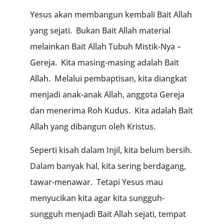
Yesus akan membangun kembali Bait Allah
yang sejati. Bukan Bait Allah material
melainkan Bait Allah Tubuh Mistik-Nya –
Gereja. Kita masing-masing adalah Bait
Allah. Melalui pembaptisan, kita diangkat
menjadi anak-anak Allah, anggota Gereja
dan menerima Roh Kudus. Kita adalah Bait
Allah yang dibangun oleh Kristus.
Seperti kisah dalam Injil, kita belum bersih.
Dalam banyak hal, kita sering berdagang,
tawar-menawar. Tetapi Yesus mau
menyucikan kita agar kita sungguh-
sungguh menjadi Bait Allah sejati, tempat