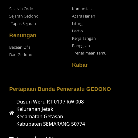
Sejarah Ordo
Komunitas
Sejarah Gedono
Acara Harian
Tapak Sejarah
Liturgi
Lectio
Renungan
Kerja Tangan
Panggilan
Bacaan Ofisi
Penerimaan Tamu
Dari Gedono
Kabar
Pertapaan Bunda Pemersatu GEDONO
Dusun Weru RT 019 / RW 008
Kelurahan Jetak
Kecamatan Getasan
Kabupaten SEMARANG 50774