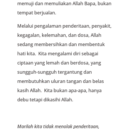
memuji dan memuliakan Allah Bapa, bukan
tempat berjualan.
Melalui pengalaman penderitaan, penyakit,
kegagalan, kelemahan, dan dosa, Allah
sedang membersihkan dan membentuk
hati kita. Kita mengalami diri sebagai
ciptaan yang lemah dan berdosa, yang
sungguh-sungguh tergantung dan
membutuhkan uluran tangan dan belas
kasih Allah. Kita bukan apa-apa, hanya
debu tetapi dikasihi Allah.
Marilah kita tidak menolak penderitaan,