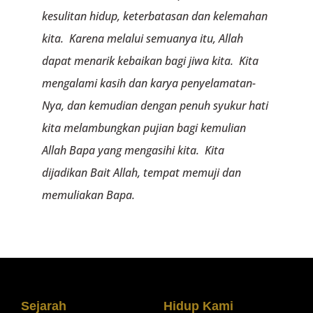
kesulitan hidup, keterbatasan dan kelemahan
kita. Karena melalui semuanya itu, Allah
dapat menarik kebaikan bagi jiwa kita. Kita
mengalami kasih dan karya penyelamatan-
Nya, dan kemudian dengan penuh syukur hati
kita melambungkan pujian bagi kemulian
Allah Bapa yang mengasihi kita. Kita
dijadikan Bait Allah, tempat memuji dan
memuliakan Bapa.
Sejarah
Hidup Kami