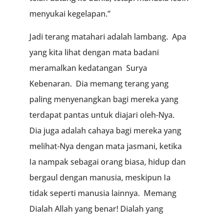
menyukai kegelapan.”
Jadi terang matahari adalah lambang. Apa
yang kita lihat dengan mata badani
meramalkan kedatangan Surya
Kebenaran. Dia memang terang yang
paling menyenangkan bagi mereka yang
terdapat pantas untuk diajari oleh-Nya.
Dia juga adalah cahaya bagi mereka yang
melihat-Nya dengan mata jasmani, ketika
Ia nampak sebagai orang biasa, hidup dan
bergaul dengan manusia, meskipun Ia
tidak seperti manusia lainnya. Memang
Dialah Allah yang benar! Dialah yang