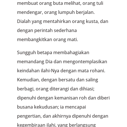
membuat orang buta melihat, orang tuli
mendengar, orang lumpuh berjalan.
Dialah yang mentahirkan orang kusta, dan
dengan perintah sederhana
membangkitkan orang mati.
Sungguh betapa membahagiakan
memandang Dia dan mengontemplasikan
keindahan ilahi-Nya dengan mata rohani.
Kemudian, dengan bersatu dan saling
berbagi, orang diterangi dan dihiasi;
dipenuhi dengan kemanisan roh dan diberi
busana kekudusan; ia mencapai
pengertian, dan akhirnya dipenuhi dengan
kegembiraan ilahi, yang berlangsung