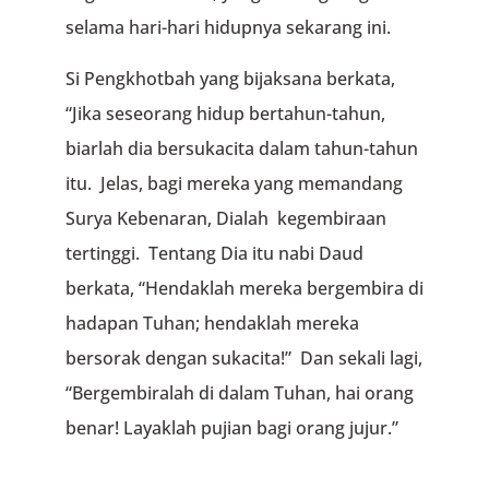
selama hari-hari hidupnya sekarang ini.
Si Pengkhotbah yang bijaksana berkata,
“Jika seseorang hidup bertahun-tahun,
biarlah dia bersukacita dalam tahun-tahun
itu. Jelas, bagi mereka yang memandang
Surya Kebenaran, Dialah kegembiraan
tertinggi. Tentang Dia itu nabi Daud
berkata, “Hendaklah mereka bergembira di
hadapan Tuhan; hendaklah mereka
bersorak dengan sukacita!” Dan sekali lagi,
“Bergembiralah di dalam Tuhan, hai orang
benar! Layaklah pujian bagi orang jujur.”