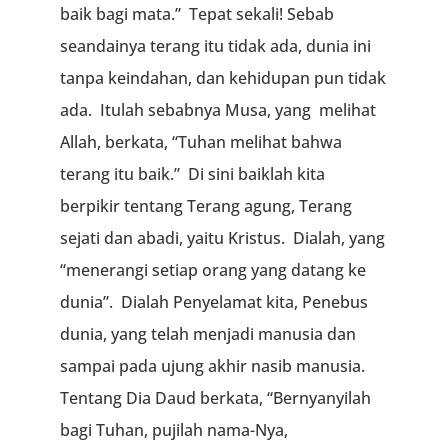
baik bagi mata.” Tepat sekali! Sebab
seandainya terang itu tidak ada, dunia ini
tanpa keindahan, dan kehidupan pun tidak
ada. Itulah sebabnya Musa, yang melihat
Allah, berkata, “Tuhan melihat bahwa
terang itu baik.” Di sini baiklah kita
berpikir tentang Terang agung, Terang
sejati dan abadi, yaitu Kristus. Dialah, yang
“menerangi setiap orang yang datang ke
dunia”. Dialah Penyelamat kita, Penebus
dunia, yang telah menjadi manusia dan
sampai pada ujung akhir nasib manusia.
Tentang Dia Daud berkata, “Bernyanyilah
bagi Tuhan, pujilah nama-Nya,