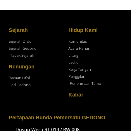
Sejarah
Hidup Kami
Sejarah Ordo
Komunitas
Sejarah Gedono
Acara Harian
Tapak Sejarah
Liturgi
Lectio
Renungan
Kerja Tangan
Panggilan
Bacaan Ofisi
Penerimaan Tamu
Dari Gedono
Kabar
Pertapaan Bunda Pemersatu GEDONO
Dusun Weru RT 019 / RW 008