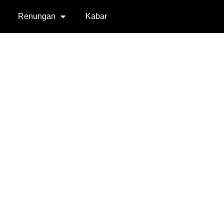
Renungan
Kabar