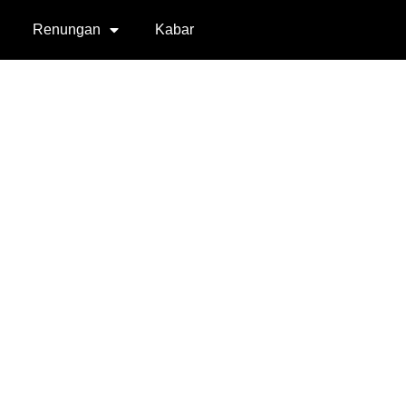
Renungan
Kabar