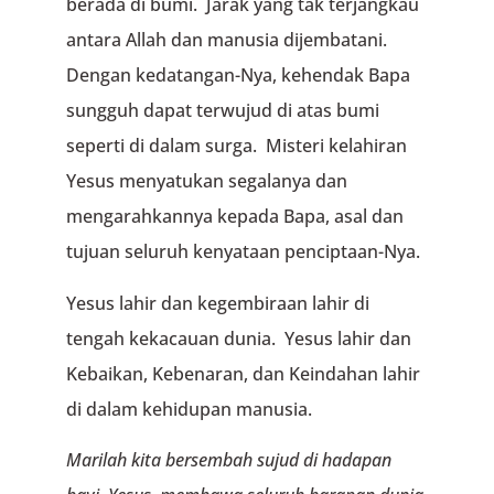
berada di bumi. Jarak yang tak terjangkau
antara Allah dan manusia dijembatani.
Dengan kedatangan-Nya, kehendak Bapa
sungguh dapat terwujud di atas bumi
seperti di dalam surga. Misteri kelahiran
Yesus menyatukan segalanya dan
mengarahkannya kepada Bapa, asal dan
tujuan seluruh kenyataan penciptaan-Nya.
Yesus lahir dan kegembiraan lahir di
tengah kekacauan dunia. Yesus lahir dan
Kebaikan, Kebenaran, dan Keindahan lahir
di dalam kehidupan manusia.
Marilah kita bersembah sujud di hadapan