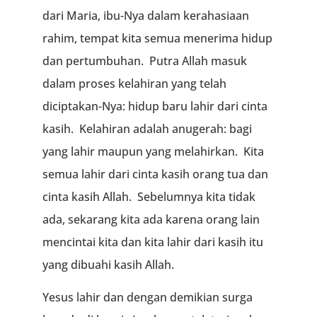
dari Maria, ibu-Nya dalam kerahasiaan
rahim, tempat kita semua menerima hidup
dan pertumbuhan. Putra Allah masuk
dalam proses kelahiran yang telah
diciptakan-Nya: hidup baru lahir dari cinta
kasih. Kelahiran adalah anugerah: bagi
yang lahir maupun yang melahirkan. Kita
semua lahir dari cinta kasih orang tua dan
cinta kasih Allah. Sebelumnya kita tidak
ada, sekarang kita ada karena orang lain
mencintai kita dan kita lahir dari kasih itu
yang dibuahi kasih Allah.
Yesus lahir dan dengan demikian surga