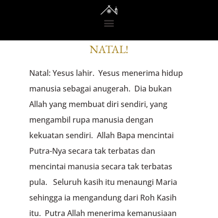
RENUNGAN DARI GEDONO
NATAL!
Natal: Yesus lahir. Yesus menerima hidup
manusia sebagai anugerah. Dia bukan
Allah yang membuat diri sendiri, yang
mengambil rupa manusia dengan
kekuatan sendiri. Allah Bapa mencintai
Putra-Nya secara tak terbatas dan
mencintai manusia secara tak terbatas
pula. Seluruh kasih itu menaungi Maria
sehingga ia mengandung dari Roh Kasih
itu. Putra Allah menerima kemanusiaan