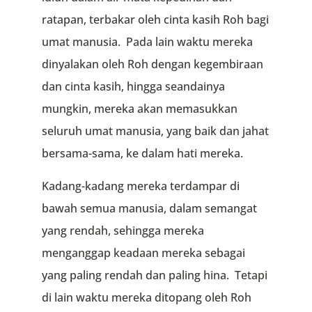
ratapan, terbakar oleh cinta kasih Roh bagi
umat manusia. Pada lain waktu mereka
dinyalakan oleh Roh dengan kegembiraan
dan cinta kasih, hingga seandainya
mungkin, mereka akan memasukkan
seluruh umat manusia, yang baik dan jahat
bersama-sama, ke dalam hati mereka.
Kadang-kadang mereka terdampar di
bawah semua manusia, dalam semangat
yang rendah, sehingga mereka
menganggap keadaan mereka sebagai
yang paling rendah dan paling hina. Tetapi
di lain waktu mereka ditopang oleh Roh