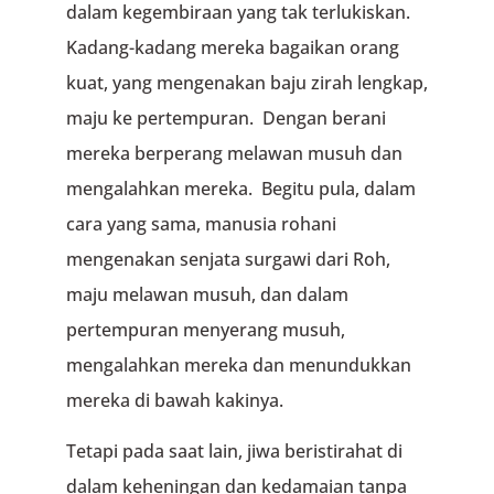
dalam kegembiraan yang tak terlukiskan.
Kadang-kadang mereka bagaikan orang
kuat, yang mengenakan baju zirah lengkap,
maju ke pertempuran. Dengan berani
mereka berperang melawan musuh dan
mengalahkan mereka. Begitu pula, dalam
cara yang sama, manusia rohani
mengenakan senjata surgawi dari Roh,
maju melawan musuh, dan dalam
pertempuran menyerang musuh,
mengalahkan mereka dan menundukkan
mereka di bawah kakinya.
Tetapi pada saat lain, jiwa beristirahat di
dalam keheningan dan kedamaian tanpa