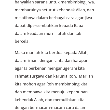
banyaklah sarana untuk membimbing jiwa,
membaruinya seturut kehendak Allah, dan
melatihnya dalam berbagai cara agar jiwa
dapat dipersembahkan kepada Bapa
dalam keadaan murni, utuh dan tak
bercela.
Maka marilah kita berdoa kepada Allah,
dalam iman, dengan cinta dan harapan,
agar Ia berkenan menganugerahi kita
rahmat surgawi dan karunia Roh. Marilah
kita mohon agar Roh membimbing kita
dan membawa kita menuju kepenuhan
kehendak Allah, dan memulihkan kita
dengan bermacam-macam cara dalam