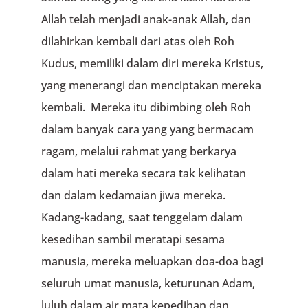
Allah telah menjadi anak-anak Allah, dan
dilahirkan kembali dari atas oleh Roh
Kudus, memiliki dalam diri mereka Kristus,
yang menerangi dan menciptakan mereka
kembali. Mereka itu dibimbing oleh Roh
dalam banyak cara yang yang bermacam
ragam, melalui rahmat yang berkarya
dalam hati mereka secara tak kelihatan
dan dalam kedamaian jiwa mereka.
Kadang-kadang, saat tenggelam dalam
kesedihan sambil meratapi sesama
manusia, mereka meluapkan doa-doa bagi
seluruh umat manusia, keturunan Adam,
luluh dalam air mata kepedihan dan