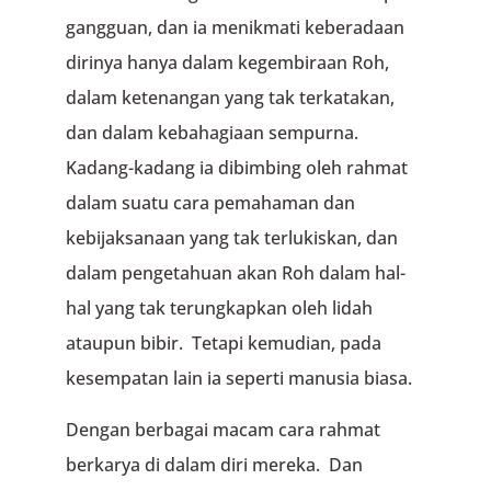
gangguan, dan ia menikmati keberadaan
dirinya hanya dalam kegembiraan Roh,
dalam ketenangan yang tak terkatakan,
dan dalam kebahagiaan sempurna.
Kadang-kadang ia dibimbing oleh rahmat
dalam suatu cara pemahaman dan
kebijaksanaan yang tak terlukiskan, dan
dalam pengetahuan akan Roh dalam hal-
hal yang tak terungkapkan oleh lidah
ataupun bibir. Tetapi kemudian, pada
kesempatan lain ia seperti manusia biasa.
Dengan berbagai macam cara rahmat
berkarya di dalam diri mereka. Dan