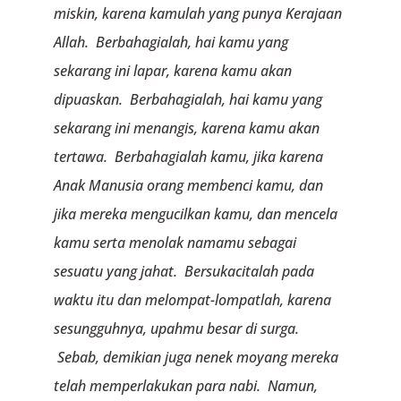
miskin, karena kamulah yang punya Kerajaan
Allah. Berbahagialah, hai kamu yang
sekarang ini lapar, karena kamu akan
dipuaskan. Berbahagialah, hai kamu yang
sekarang ini menangis, karena kamu akan
tertawa. Berbahagialah kamu, jika karena
Anak Manusia orang membenci kamu, dan
jika mereka mengucilkan kamu, dan mencela
kamu serta menolak namamu sebagai
sesuatu yang jahat. Bersukacitalah pada
waktu itu dan melompat-lompatlah, karena
sesungguhnya, upahmu besar di surga.
Sebab, demikian juga nenek moyang mereka
telah memperlakukan para nabi. Namun,