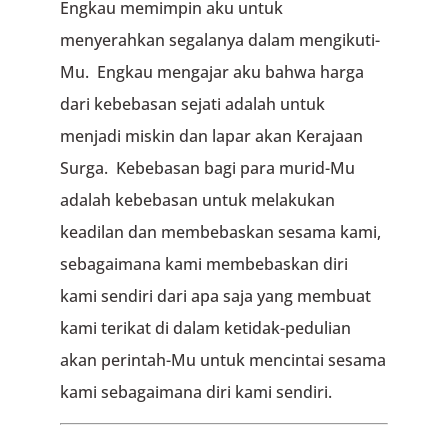
Engkau memimpin aku untuk
menyerahkan segalanya dalam mengikuti-
Mu. Engkau mengajar aku bahwa harga
dari kebebasan sejati adalah untuk
menjadi miskin dan lapar akan Kerajaan
Surga. Kebebasan bagi para murid-Mu
adalah kebebasan untuk melakukan
keadilan dan membebaskan sesama kami,
sebagaimana kami membebaskan diri
kami sendiri dari apa saja yang membuat
kami terikat di dalam ketidak-pedulian
akan perintah-Mu untuk mencintai sesama
kami sebagaimana diri kami sendiri.