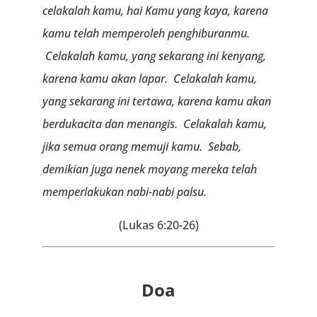
celakalah kamu, hai Kamu yang kaya, karena
kamu telah memperoleh penghiburanmu.
Celakalah kamu, yang sekarang ini kenyang,
karena kamu akan lapar. Celakalah kamu,
yang sekarang ini tertawa, karena kamu akan
berdukacita dan menangis. Celakalah kamu,
jika semua orang memuji kamu. Sebab,
demikian juga nenek moyang mereka telah
memperlakukan nabi-nabi palsu.
(Lukas 6:20-26)
Doa