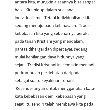
antara kita, mungkin alasannya bisa sangat
baik. Kita hidup dalam suasana
individualisme. Tetapi individualisme kita
sedang menuju pada kebinasaan. Tradisi
kebebasan kita yang sebenarnya berakar
pada tanah Kristiani yang mendalam,
pantas dihargai dan dipercayai, sedang
mulai kehilangan daya hidupnya yang
sejati. Tradisi Kristiani ini semakin menjadi
perkumpulan perdebatan daripada
sebagai suatu keyakinan rohani.
Kecenderungan untuk menggantikan kata-
kata kebebasan demi kebebasan yang
sejati itu sendiri telah membawa kita pada