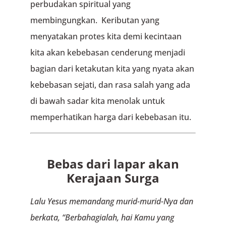
perbudakan spiritual yang
membingungkan. Keributan yang
menyatakan protes kita demi kecintaan
kita akan kebebasan cenderung menjadi
bagian dari ketakutan kita yang nyata akan
kebebasan sejati, dan rasa salah yang ada
di bawah sadar kita menolak untuk
memperhatikan harga dari kebebasan itu.
Bebas dari lapar akan
Kerajaan Surga
Lalu Yesus memandang murid-murid-Nya dan
berkata, “Berbahagialah, hai Kamu yang