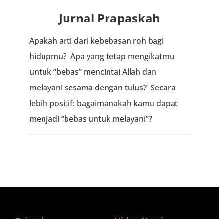
Jurnal Prapaskah
Apakah arti dari kebebasan roh bagi
hidupmu? Apa yang tetap mengikatmu
untuk “bebas” mencintai Allah dan
melayani sesama dengan tulus? Secara
lebih positif: bagaimanakah kamu dapat
menjadi “bebas untuk melayani”?