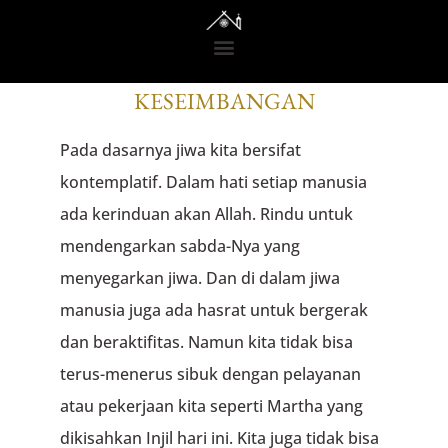
RENUNGAN DARI GEDONO
KESEIMBANGAN
Pada dasarnya jiwa kita bersifat
kontemplatif. Dalam hati setiap manusia
ada kerinduan akan Allah. Rindu untuk
mendengarkan sabda-Nya yang
menyegarkan jiwa. Dan di dalam jiwa
manusia juga ada hasrat untuk bergerak
dan beraktifitas. Namun kita tidak bisa
terus-menerus sibuk dengan pelayanan
atau pekerjaan kita seperti Martha yang
dikisahkan Injil hari ini. Kita juga tidak bisa