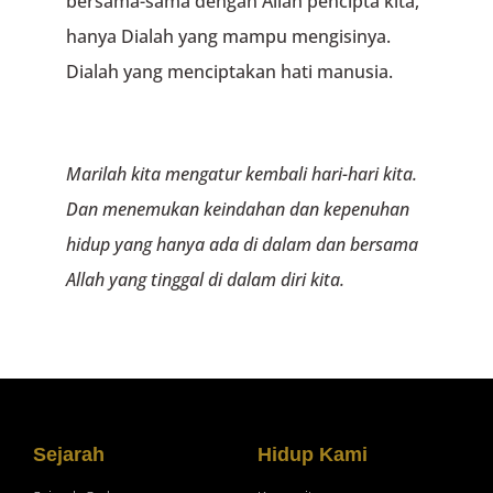
bersama-sama dengan Allah pencipta kita,
hanya Dialah yang mampu mengisinya.
Dialah yang menciptakan hati manusia.
Marilah kita mengatur kembali hari-hari kita.
Dan menemukan keindahan dan kepenuhan
hidup yang hanya ada di dalam dan bersama
Allah yang tinggal di dalam diri kita.
Sejarah
Hidup Kami