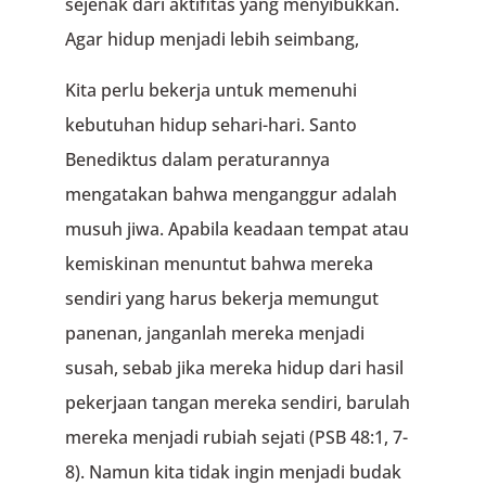
sejenak dari aktifitas yang menyibukkan.
Agar hidup menjadi lebih seimbang,
Kita perlu bekerja untuk memenuhi
kebutuhan hidup sehari-hari. Santo
Benediktus dalam peraturannya
mengatakan bahwa menganggur adalah
musuh jiwa. Apabila keadaan tempat atau
kemiskinan menuntut bahwa mereka
sendiri yang harus bekerja memungut
panenan, janganlah mereka menjadi
susah, sebab jika mereka hidup dari hasil
pekerjaan tangan mereka sendiri, barulah
mereka menjadi rubiah sejati (PSB 48:1, 7-
8). Namun kita tidak ingin menjadi budak