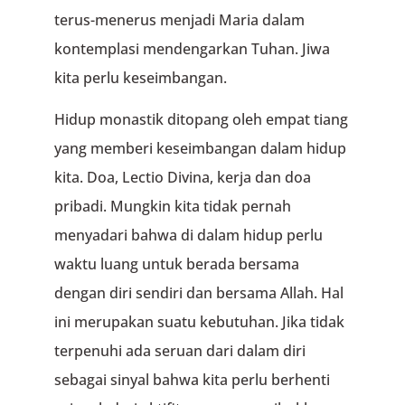
terus-menerus menjadi Maria dalam
kontemplasi mendengarkan Tuhan. Jiwa
kita perlu keseimbangan.
Hidup monastik ditopang oleh empat tiang
yang memberi keseimbangan dalam hidup
kita. Doa, Lectio Divina, kerja dan doa
pribadi. Mungkin kita tidak pernah
menyadari bahwa di dalam hidup perlu
waktu luang untuk berada bersama
dengan diri sendiri dan bersama Allah. Hal
ini merupakan suatu kebutuhan. Jika tidak
terpenuhi ada seruan dari dalam diri
sebagai sinyal bahwa kita perlu berhenti