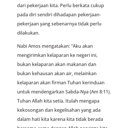
dari pekerjaan kita. Perlu berkata cukup
pada diri sendiri dihadapan pekerjaan-
pekerjaan yang sebenarnya tidak perlu
dilakukan.
Nabi Amos mengatakan: “Aku akan
mengirimkan kelaparan ke negeri ini,
bukan kelaparan akan makanan dan
bukan kehausan akan air, melainkan
kelaparan akan firman Tuhan kerinduan
untuk mendengarkan Sabda-Nya (Am 8:11).
Tuhan Allah kita setia. Itulah mengapa
kekosongan dan kegelisahan yang ada
dalam hati kita karena kita tidak berada