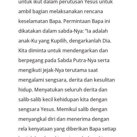
untuk ikut dalam perutusan Yesus untuk
ambil bagian melaksanakan rencana
keselamatan Bapa. Permintaan Bapa ini
dikatakan dalam sabda-Nya: “Ia adalah
anak-Ku yang Kupilih, dengarkanlah Dia.
Kita diminta untuk mendengarkan dan
berpegang pada Sabda Putra-Nya serta
mengikuti jejak-Nya terutama saat
mengalami sengsara, derita dan kesulitan
hidup. Menyatukan seluruh derita dan
salib-salib kecil kehidupan kita dengan
sengsara Yesus. Memikul salib dengan
menyangkal diri dan menerima dengan
rela kenyataan yang diberikan Bapa setiap