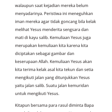
walaupun saat kejadian mereka belum
menyadarinya. Peristiwa ini meneguhkan
iman mereka agar tidak goncang bila kelak
melihat Yesus menderita sengsara dan
mati di kayu salib. Kemuliaan Yesus juga
merupakan kemuliaan kita karena kita
diciptakan sebagai gambar dan
keserupaan Allah. Kemuliaan Yesus akan
kita terima kelak asal kita tekun dan setia
mengikuti jalan yang ditunjukkan Yesus
yaitu jalan salib. Suatu jalan kemuridan
untuk mengikuti Yesus.
Kitapun bersama para rasul diminta Bapa