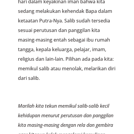
hari dalam keyakinan iman bahwa kita
sedang melakukan kehendak Bapa dalam
ketaatan Putra-Nya. Salib sudah tersedia
sesuai perutusan dan panggilan kita
masing-masing entah sebagai ibu rumah
tangga, kepala keluarga, pelajar, imam,
religius dan lain-lain. Pilihan ada pada kita:
memikul salib atau menolak, melarikan diri
dari salib.
Marilah kita tekun memikul salib-salib kecil
kehidupan menurut perutusan dan panggilan
kita masing-masing dengan rela dan gembira