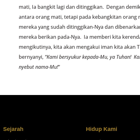
mati, Ia bangkit lagi dan ditinggikan. Dengan demik
antara orang mati, tetapi pada kebangkitan orang 
mereka yang sudah ditinggikan-Nya dan dibenarka
mereka berikan pada-Nya. Ia memberi kita kerendaha
mengikutinya, kita akan mengakui iman kita akan 
bernyanyi,
“Kami bersyukur kepada-Mu, ya Tuhan!
Ka
nyebut nama-Mu!
“
Sejarah
Hidup Kami