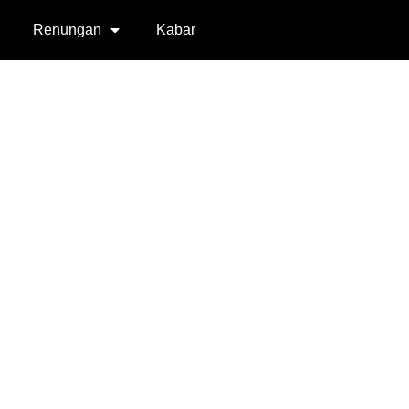
Renungan
Kabar