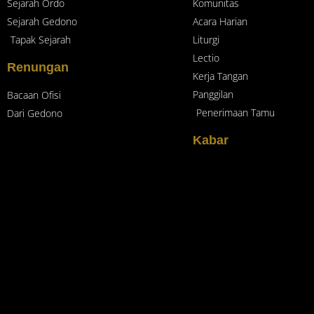
Sejarah Ordo
Komunitas
Sejarah Gedono
Acara Harian
Tapak Sejarah
Liturgi
Lectio
Renungan
Kerja Tangan
Panggilan
Bacaan Ofisi
Penerimaan Tamu
Dari Gedono
Kabar