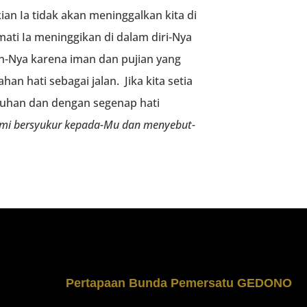
ian Ia tidak akan meninggalkan kita di
mati Ia meninggikan di dalam diri-Nya
n-Nya karena iman dan pujian yang
n hati sebagai jalan. Jika kita setia
Tuhan dan dengan segenap hati
mi bersyukur kepada-Mu
dan menyebut-
Pertapaan Bunda Pemersatu GEDONO