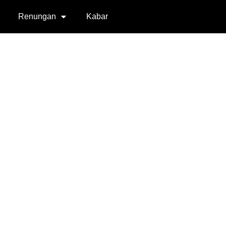
Renungan
Kabar