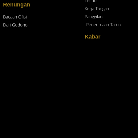
Lectio
Renungan
Kerja Tangan
Panggilan
Bacaan Ofisi
Penerimaan Tamu
Dari Gedono
Kabar