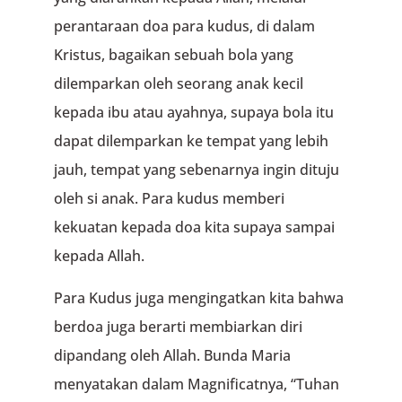
perantaraan doa para kudus, di dalam
Kristus, bagaikan sebuah bola yang
dilemparkan oleh seorang anak kecil
kepada ibu atau ayahnya, supaya bola itu
dapat dilemparkan ke tempat yang lebih
jauh, tempat yang sebenarnya ingin dituju
oleh si anak. Para kudus memberi
kekuatan kepada doa kita supaya sampai
kepada Allah.
Para Kudus juga mengingatkan kita bahwa
berdoa juga berarti membiarkan diri
dipandang oleh Allah. Bunda Maria
menyatakan dalam Magnificatnya, “Tuhan