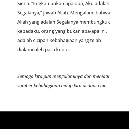
Siena. “Engkau bukan apa-apa, Aku adalah
Segalanya,” jawab Allah. Mengalami bahwa
Allah yang adalah Segalanya membungkuk
kepadaku, orang yang bukan apa-apa ini,
adalah cicipan kebahagiaan yang telah
dialami oleh para kudus.
Semoga kita pun mengalaminya dan menjadi
sumber kebahagiaan hidup kita di dunia ini.