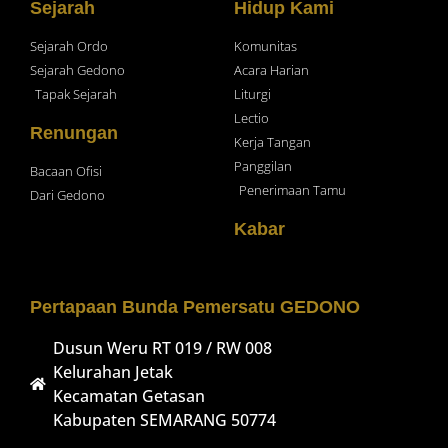
Sejarah
Hidup Kami
Sejarah Ordo
Komunitas
Sejarah Gedono
Acara Harian
Tapak Sejarah
Liturgi
Lectio
Renungan
Kerja Tangan
Panggilan
Bacaan Ofisi
Penerimaan Tamu
Dari Gedono
Kabar
Pertapaan Bunda Pemersatu GEDONO
Dusun Weru RT 019 / RW 008
Kelurahan Jetak
Kecamatan Getasan
Kabupaten SEMARANG 50774