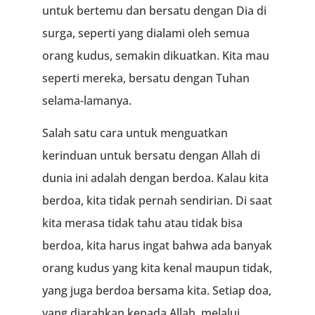
untuk bertemu dan bersatu dengan Dia di
surga, seperti yang dialami oleh semua
orang kudus, semakin dikuatkan. Kita mau
seperti mereka, bersatu dengan Tuhan
selama-lamanya.
Salah satu cara untuk menguatkan
kerinduan untuk bersatu dengan Allah di
dunia ini adalah dengan berdoa. Kalau kita
berdoa, kita tidak pernah sendirian. Di saat
kita merasa tidak tahu atau tidak bisa
berdoa, kita harus ingat bahwa ada banyak
orang kudus yang kita kenal maupun tidak,
yang juga berdoa bersama kita. Setiap doa,
yang diarahkan kepada Allah, melalui