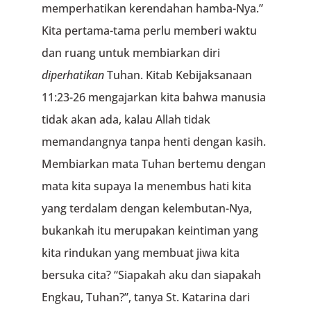
memperhatikan kerendahan hamba-Nya.”
Kita pertama-tama perlu memberi waktu
dan ruang untuk membiarkan diri
diperhatikan
Tuhan. Kitab Kebijaksanaan
11:23-26 mengajarkan kita bahwa manusia
tidak akan ada, kalau Allah tidak
memandangnya tanpa henti dengan kasih.
Membiarkan mata Tuhan bertemu dengan
mata kita supaya Ia menembus hati kita
yang terdalam dengan kelembutan-Nya,
bukankah itu merupakan keintiman yang
kita rindukan yang membuat jiwa kita
bersuka cita? “Siapakah aku dan siapakah
Engkau, Tuhan?”, tanya St. Katarina dari