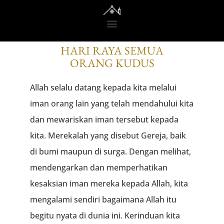
RENUNGAN DARI GEDONO
HARI RAYA SEMUA
ORANG KUDUS
Allah selalu datang kepada kita melalui
iman orang lain yang telah mendahului kita
dan mewariskan iman tersebut kepada
kita. Merekalah yang disebut Gereja, baik
di bumi maupun di surga. Dengan melihat,
mendengarkan dan memperhatikan
kesaksian iman mereka kepada Allah, kita
mengalami sendiri bagaimana Allah itu
begitu nyata di dunia ini. Kerinduan kita