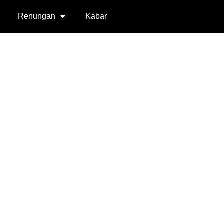
Renungan
Kabar