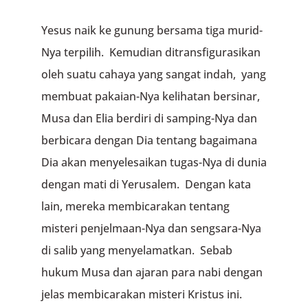
Yesus naik ke gunung bersama tiga murid-
Nya terpilih. Kemudian ditransfigurasikan
oleh suatu cahaya yang sangat indah, yang
membuat pakaian-Nya kelihatan bersinar,
Musa dan Elia berdiri di samping-Nya dan
berbicara dengan Dia tentang bagaimana
Dia akan menyelesaikan tugas-Nya di dunia
dengan mati di Yerusalem. Dengan kata
lain, mereka membicarakan tentang
misteri penjelmaan-Nya dan sengsara-Nya
di salib yang menyelamatkan. Sebab
hukum Musa dan ajaran para nabi dengan
jelas membicarakan misteri Kristus ini.