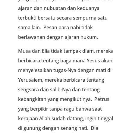
ajaran dan nubuatan dan keduanya
terbukti bersatu secara sempurna satu
sama lain. Pesan para nabi tidak
berlawanan dengan ajaran hukum.
Musa dan Elia tidak tampak diam, mereka
berbicara tentang bagaimana Yesus akan
menyelesaikan tugas-Nya dengan mati di
Yerusalem, mereka berbicara tentang
sengsara dan salib-Nya dan tentang
kebangkitan yang mengikutinya. Petrus
yang berpikir tanpa ragu bahwa saat
kerajaan Allah sudah datang, ingin tinggal
di gunung dengan senang hati. Dia