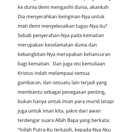
ke dunia demi mengasihi dunia, akankah
Dia menyerahkan keinginan-Nya untuk
mati demi menyelesaikan tugas-Nya itu?
Sebab penyerahan-Nya pada kematian
merupakan keselamatan dunia dan
kebangkitan-Nya merupakan kehancuran
bagi kematian. Dan juga visi kemuliaan
Kristus indah melampaui semua
gambaran, dan sesuatu lain terjadi yang
membantu sebagai penegasan penting,
bukan hanya untuk iman para murid tetapi
juga untuk iman kita, yakni dari awan
terdengar suara Allah Bapa yang berkata:
“Inilah Putra-Ku terkasih, kepada-Nya Aku