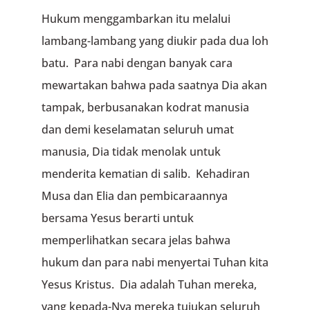
Hukum menggambarkan itu melalui
lambang-lambang yang diukir pada dua loh
batu. Para nabi dengan banyak cara
mewartakan bahwa pada saatnya Dia akan
tampak, berbusanakan kodrat manusia
dan demi keselamatan seluruh umat
manusia, Dia tidak menolak untuk
menderita kematian di salib. Kehadiran
Musa dan Elia dan pembicaraannya
bersama Yesus berarti untuk
memperlihatkan secara jelas bahwa
hukum dan para nabi menyertai Tuhan kita
Yesus Kristus. Dia adalah Tuhan mereka,
yang kepada-Nya mereka tujukan seluruh