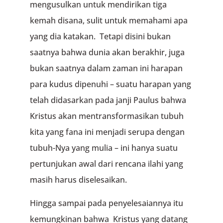
mengusulkan untuk mendirikan tiga
kemah disana, sulit untuk memahami apa
yang dia katakan. Tetapi disini bukan
saatnya bahwa dunia akan berakhir, juga
bukan saatnya dalam zaman ini harapan
para kudus dipenuhi – suatu harapan yang
telah didasarkan pada janji Paulus bahwa
Kristus akan mentransformasikan tubuh
kita yang fana ini menjadi serupa dengan
tubuh-Nya yang mulia – ini hanya suatu
pertunjukan awal dari rencana ilahi yang
masih harus diselesaikan.
Hingga sampai pada penyelesaiannya itu
kemungkinan bahwa Kristus yang datang