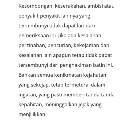
Kesombongan, keserakahan, ambisi atau
penyakit-penyakit lainnya yang
tersembunyi tidak dapat lari dari
pemeriksaan ini. Jika ada kesalahan
perzinahan, pencurian, kekejaman dan
kesalahan lain apapun tetap tidak dapat
tersembunyi dari penghakiman batin ini.
Bahkan semua kenikmatan kejahatan
yang sekejap, tetap termeterai dalam
ingatan, yang pasti memberi tanda-tanda
kepahitan, meninggalkan jejak yang
menjijikkan.