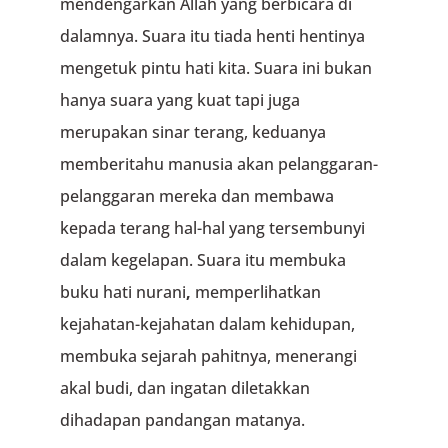
mendengarkan Allah yang berbicara di
dalamnya. Suara itu tiada henti hentinya
mengetuk pintu hati kita. Suara ini bukan
hanya suara yang kuat tapi juga
merupakan sinar terang, keduanya
memberitahu manusia akan pelanggaran-
pelanggaran mereka dan membawa
kepada terang hal-hal yang tersembunyi
dalam kegelapan. Suara itu membuka
buku hati nurani
,
memperlihatkan
kejahatan-kejahatan dalam kehidupan,
membuka sejarah pahitnya, menerangi
akal budi, dan ingatan diletakkan
dihadapan pandangan matanya.