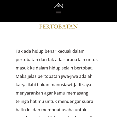
RENUNGAN DARI GEDONO
PERTOBATAN
Tak ada hidup benar kecuali dalam
pertobatan dan tak ada sarana lain untuk
masuk ke dalam hidup selain bertobat.
Maka jelas pertobatan jiwa-jiwa adalah
karya ilahi bukan manusiawi. Jadi saya
menyarankan agar kamu memasang
telinga hatimu untuk mendengar suara
batin ini dan membuat usaha untuk