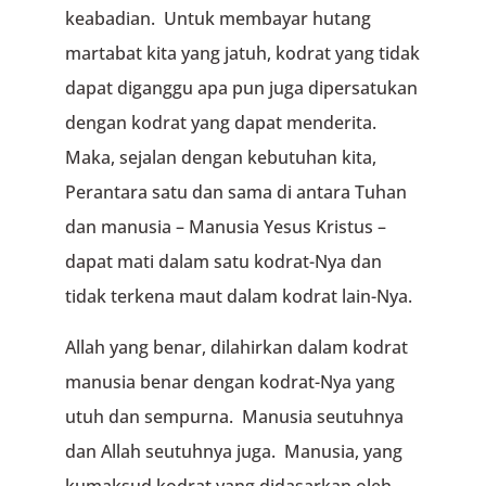
keabadian. Untuk membayar hutang
martabat kita yang jatuh, kodrat yang tidak
dapat diganggu apa pun juga dipersatukan
dengan kodrat yang dapat menderita.
Maka, sejalan dengan kebutuhan kita,
Perantara satu dan sama di antara Tuhan
dan manusia – Manusia Yesus Kristus –
dapat mati dalam satu kodrat-Nya dan
tidak terkena maut dalam kodrat lain-Nya.
Allah yang benar, dilahirkan dalam kodrat
manusia benar dengan kodrat-Nya yang
utuh dan sempurna. Manusia seutuhnya
dan Allah seutuhnya juga. Manusia, yang
kumaksud kodrat yang didasarkan oleh