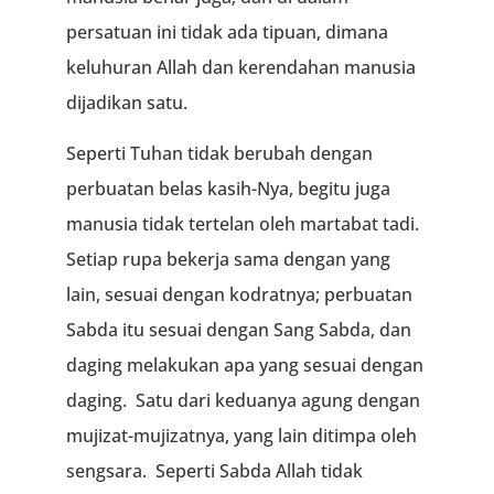
persatuan ini tidak ada tipuan, dimana
keluhuran Allah dan kerendahan manusia
dijadikan satu.
Seperti Tuhan tidak berubah dengan
perbuatan belas kasih-Nya, begitu juga
manusia tidak tertelan oleh martabat tadi.
Setiap rupa bekerja sama dengan yang
lain, sesuai dengan kodratnya; perbuatan
Sabda itu sesuai dengan Sang Sabda, dan
daging melakukan apa yang sesuai dengan
daging. Satu dari keduanya agung dengan
mujizat-mujizatnya, yang lain ditimpa oleh
sengsara. Seperti Sabda Allah tidak