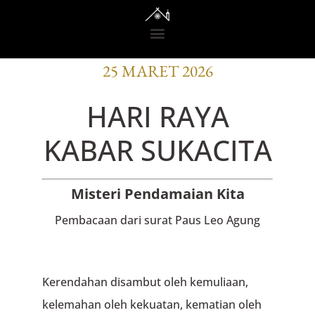
BACAAN OFISI
25 MARET 2026
HARI RAYA
KABAR SUKACITA
Misteri Pendamaian Kita
Pembacaan dari surat Paus Leo Agung
Kerendahan disambut oleh kemuliaan,
kelemahan oleh kekuatan, kematian oleh