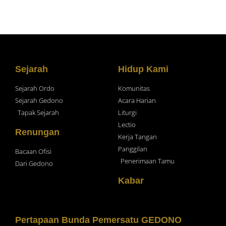
Sejarah
Hidup Kami
Sejarah Ordo
Komunitas
Sejarah Gedono
Acara Harian
Tapak Sejarah
Liturgi
Lectio
Renungan
Kerja Tangan
Panggilan
Bacaan Ofisi
Penerimaan Tamu
Dari Gedono
Kabar
Pertapaan Bunda Pemersatu GEDONO