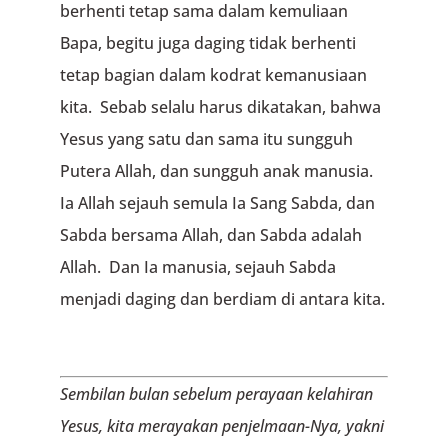
berhenti tetap sama dalam kemuliaan
Bapa, begitu juga daging tidak berhenti
tetap bagian dalam kodrat kemanusiaan
kita. Sebab selalu harus dikatakan, bahwa
Yesus yang satu dan sama itu sungguh
Putera Allah, dan sungguh anak manusia.
Ia Allah sejauh semula Ia Sang Sabda, dan
Sabda bersama Allah, dan Sabda adalah
Allah. Dan Ia manusia, sejauh Sabda
menjadi daging dan berdiam di antara kita.
Sembilan bulan sebelum perayaan kelahiran
Yesus, kita merayakan penjelmaan-Nya, yakni