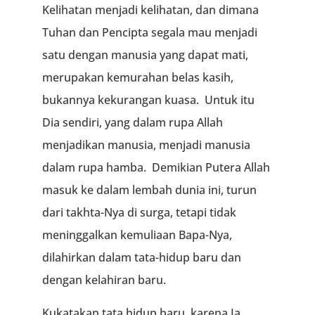
Kelihatan menjadi kelihatan, dan dimana
Tuhan dan Pencipta segala mau menjadi
satu dengan manusia yang dapat mati,
merupakan kemurahan belas kasih,
bukannya kekurangan kuasa. Untuk itu
Dia sendiri, yang dalam rupa Allah
menjadikan manusia, menjadi manusia
dalam rupa hamba. Demikian Putera Allah
masuk ke dalam lembah dunia ini, turun
dari takhta-Nya di surga, tetapi tidak
meninggalkan kemuliaan Bapa-Nya,
dilahirkan dalam tata-hidup baru dan
dengan kelahiran baru.
Kukatakan tata hidup baru, karena Ia