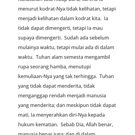
menurut kodrat-Nya tidak kelihatan, tetapi
menjadi kelihatan dalam kodrat kita. Ia
tidak dapat dimengerti, tetapi Ia mau
supaya dimengerti. Sudah ada sebelum
mulainya waktu, tetapi mulai ada di dalam
waktu. Tuhan alam semesta mengambil
rupa seorang hamba, menutupi
kemuliaan-Nya yang tak terhingga. Tuhan
yang tidak dapat menderita, tidak
menganggap rendah menjadi manusia
yang menderita; dan meskipun tidak dapat
mati, Ia menyerahkan diri-Nya kepada
hukum kematian. Sebab Dia, Allah benar,
manusia benar juga; dan di dalam