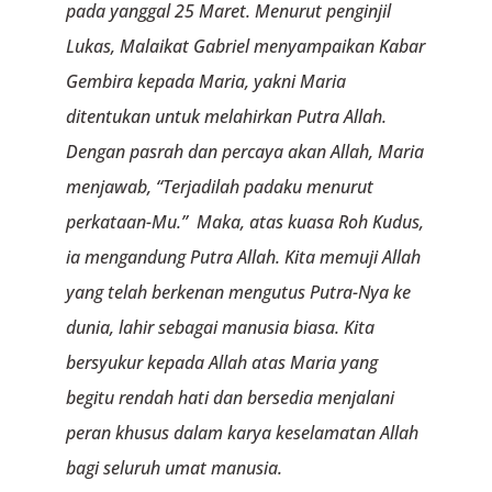
pada yanggal 25 Maret. Menurut penginjil
Lukas, Malaikat Gabriel menyampaikan Kabar
Gembira kepada Maria, yakni Maria
ditentukan untuk melahirkan Putra Allah.
Dengan pasrah dan percaya akan Allah, Maria
menjawab, “Terjadilah padaku menurut
perkataan-Mu.” Maka, atas kuasa Roh Kudus,
ia mengandung Putra Allah. Kita memuji Allah
yang telah berkenan mengutus Putra-Nya ke
dunia, lahir sebagai manusia biasa. Kita
bersyukur kepada Allah atas Maria yang
begitu rendah hati dan bersedia menjalani
peran khusus dalam karya keselamatan Allah
bagi seluruh umat manusia.