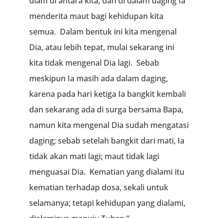
diam di antara kita, dan di dalam daging Ia
menderita maut bagi kehidupan kita
semua. Dalam bentuk ini kita mengenal
Dia, atau lebih tepat, mulai sekarang ini
kita tidak mengenal Dia lagi. Sebab
meskipun Ia masih ada dalam daging,
karena pada hari ketiga Ia bangkit kembali
dan sekarang ada di surga bersama Bapa,
namun kita mengenal Dia sudah mengatasi
daging; sebab setelah bangkit dari mati, Ia
tidak akan mati lagi; maut tidak lagi
menguasai Dia. Kematian yang dialami itu
kematian terhadap dosa, sekali untuk
selamanya; tetapi kehidupan yang dialami,