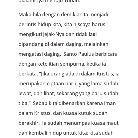
dialaminya menuju Tuhan.”
Maka bila dengan demikian Ia menjadi
perintis hidup kita, kita niscaya harus
mengikuti jejak-Nya dan tidak lagi
dipandang di dalam daging, melainkan
mengatasi daging. Santo Paulus berbicara
dengan ketelitian sempurna, ketika ia
berkata, “Jika orang ada di dalam Kristus, ia
merupakan ciptaan baru; yang lama sudah
lewat, dan lihat, sekarang yang baru sudah
tiba.” Sebab kita dibenarkan karena iman
dalam Kristus, dan kuasa kutuk sudah
berakhir. Ia sudah menumpas kuasa maut
dan kembali hidup untuk kita; kita sudah