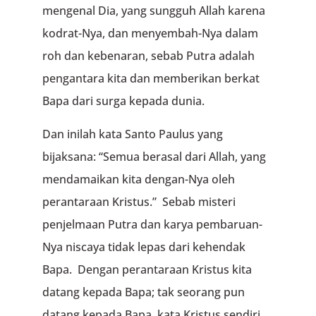
mengenal Dia, yang sungguh Allah karena
kodrat-Nya, dan menyembah-Nya dalam
roh dan kebenaran, sebab Putra adalah
pengantara kita dan memberikan berkat
Bapa dari surga kepada dunia.
Dan inilah kata Santo Paulus yang
bijaksana: “Semua berasal dari Allah, yang
mendamaikan kita dengan-Nya oleh
perantaraan Kristus.” Sebab misteri
penjelmaan Putra dan karya pembaruan-
Nya niscaya tidak lepas dari kehendak
Bapa. Dengan perantaraan Kristus kita
datang kepada Bapa; tak seorang pun
datang kepada Bapa, kata Kristus sendiri,