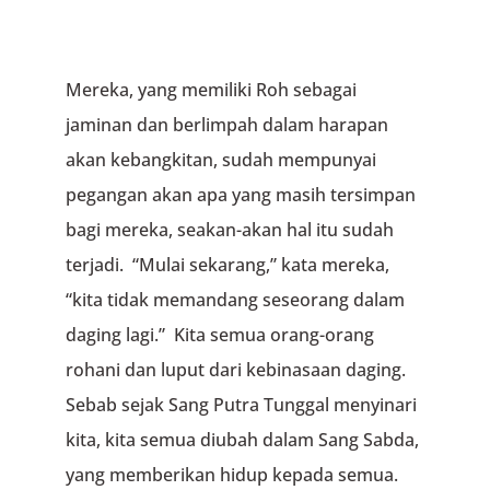
Mereka, yang memiliki Roh sebagai
jaminan dan berlimpah dalam harapan
akan kebangkitan, sudah mempunyai
pegangan akan apa yang masih tersimpan
bagi mereka, seakan-akan hal itu sudah
terjadi. “Mulai sekarang,” kata mereka,
“kita tidak memandang seseorang dalam
daging lagi.” Kita semua orang-orang
rohani dan luput dari kebinasaan daging.
Sebab sejak Sang Putra Tunggal menyinari
kita, kita semua diubah dalam Sang Sabda,
yang memberikan hidup kepada semua.