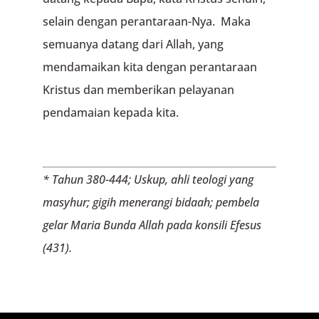
selain dengan perantaraan-Nya. Maka
semuanya datang dari Allah, yang
mendamaikan kita dengan perantaraan
Kristus dan memberikan pelayanan
pendamaian kepada kita.
* Tahun 380-444; Uskup, ahli teologi yang
masyhur; gigih menerangi bidaah; pembela
gelar Maria Bunda Allah pada konsili Efesus
(431).