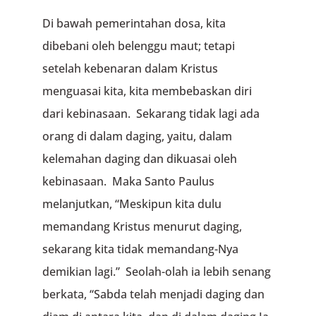
Di bawah pemerintahan dosa, kita
dibebani oleh belenggu maut; tetapi
setelah kebenaran dalam Kristus
menguasai kita, kita membebaskan diri
dari kebinasaan. Sekarang tidak lagi ada
orang di dalam daging, yaitu, dalam
kelemahan daging dan dikuasai oleh
kebinasaan. Maka Santo Paulus
melanjutkan, “Meskipun kita dulu
memandang Kristus menurut daging,
sekarang kita tidak memandang-Nya
demikian lagi.” Seolah-olah ia lebih senang
berkata, “Sabda telah menjadi daging dan