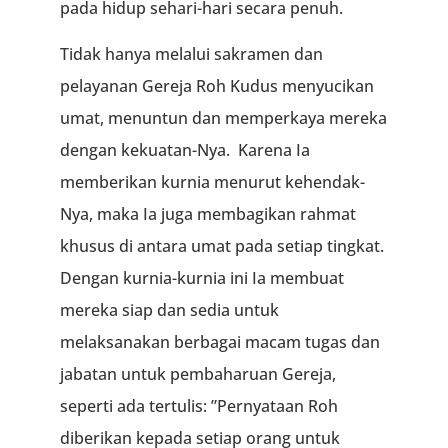
pada hidup sehari-hari secara penuh.
Tidak hanya melalui sakramen dan
pelayanan Gereja Roh Kudus menyucikan
umat, menuntun dan memperkaya mereka
dengan kekuatan-Nya. Karena Ia
memberikan kurnia menurut kehendak-
Nya, maka Ia juga membagikan rahmat
khusus di antara umat pada setiap tingkat.
Dengan kurnia-kurnia ini Ia membuat
mereka siap dan sedia untuk
melaksanakan berbagai macam tugas dan
jabatan untuk pembaharuan Gereja,
seperti ada tertulis: ”Pernyataan Roh
diberikan kepada setiap orang untuk