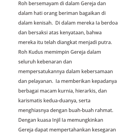
Roh bersemayam di dalam Gereja dan
dalam hati orang beriman bagaikan di
dalam kenisah. Di dalam mereka Ia berdoa
dan bersaksi atas kenyataan, bahwa
mereka itu telah diangkat menjadi putra.
Roh Kudus memimpin Gereja dalam
seluruh kebenaran dan
mempersatukannya dalam kebersamaan
dan pelayanan. Ia memberikan kepadanya
berbagai macam kurnia, hierarkis, dan
karismatis kedua-duanya, serta
menghiasnya dengan buah-buah rahmat.
Dengan kuasa Injil Ia memungkinkan
Gereja dapat mempertahankan kesegaran