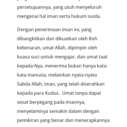
persetujuannya, yang utuh menyeluruh
mengenai hal iman serta hukum susila.
Dengan penerimaan iman ini, yang
dibangkitkan dan dikuatkan oleh Roh
kebenaran, umat Allah, dipimpin oleh
kuasa suci untuk mengajar, dan umat taat
kepada-Nya, menerima bukan hanya kata-
kata manusia, melainkan nyata-nyata
Sabda Allah, iman, yang telah diserahkan
kepada para Kudus. Umat tanpa dapat
sesat berpegang pada imannya,
menyelaminya semakin dalam dengan
pemikiran yang benar dan menerapkannya