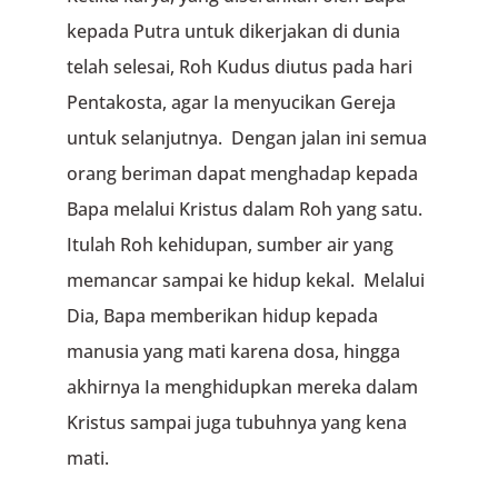
kepada Putra untuk dikerjakan di dunia
telah selesai, Roh Kudus diutus pada hari
Pentakosta, agar Ia menyucikan Gereja
untuk selanjutnya. Dengan jalan ini semua
orang beriman dapat menghadap kepada
Bapa melalui Kristus dalam Roh yang satu.
Itulah Roh kehidupan, sumber air yang
memancar sampai ke hidup kekal. Melalui
Dia, Bapa memberikan hidup kepada
manusia yang mati karena dosa, hingga
akhirnya Ia menghidupkan mereka dalam
Kristus sampai juga tubuhnya yang kena
mati.