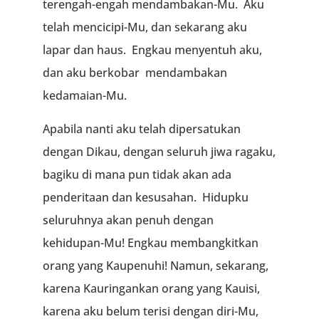
terengah-engah mendambakan-Mu. Aku
telah mencicipi-Mu, dan sekarang aku
lapar dan haus. Engkau menyentuh aku,
dan aku berkobar mendambakan
kedamaian-Mu.
Apabila nanti aku telah dipersatukan
dengan Dikau, dengan seluruh jiwa ragaku,
bagiku di mana pun tidak akan ada
penderitaan dan kesusahan. Hidupku
seluruhnya akan penuh dengan
kehidupan-Mu! Engkau membangkitkan
orang yang Kaupenuhi! Namun, sekarang,
karena Kauringankan orang yang Kauisi,
karena aku belum terisi dengan diri-Mu,