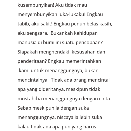
kusembunyikan! Aku tidak mau
menyembunyikan luka-lukaku! Engkau
tabib, aku sakit! Engkau penuh belas kasih,
aku sengsara. Bukankah kehidupan
manusia di bumi ini suatu pencobaan?
Siapakah menghendaki kesusahan dan
penderitaan? Engkau memerintahkan
kami untuk menanggungnya, bukan
mencintainya. Tidak ada orang mencintai
apa yang dideritanya, meskipun tidak
mustahil ia menanggungnya dengan cinta.
Sebab meskipun ia dengan suka
menanggungnya, niscaya ia lebih suka
kalau tidak ada apa pun yang harus