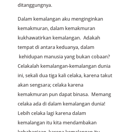
ditanggungnya.
Dalam kemalangan aku menginginkan
kemakmuran, dalam kemakmuran
kukhawatirkan kemalangan. Adakah
tempat di antara keduanya, dalam
kehidupan manusia yang bukan cobaan?
Celakalah kemalangan-kemalangan dunia
ini, sekali dua tiga kali celaka, karena takut
akan sengsara; celaka karena
kemakmuran pun dapat binasa. Memang
celaka ada di dalam kemalangan dunia!
Lebih celaka lagi karena dalam
kemalangan itu kita mendambakan
kebahagiaan, karena kemalangan itu