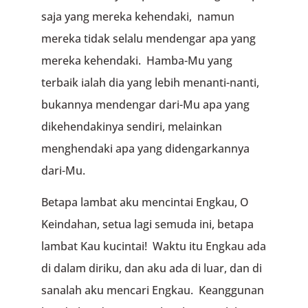
saja yang mereka kehendaki, namun
mereka tidak selalu mendengar apa yang
mereka kehendaki. Hamba-Mu yang
terbaik ialah dia yang lebih menanti-nanti,
bukannya mendengar dari-Mu apa yang
dikehendakinya sendiri, melainkan
menghendaki apa yang didengarkannya
dari-Mu.
Betapa lambat aku mencintai Engkau, O
Keindahan, setua lagi semuda ini, betapa
lambat Kau kucintai! Waktu itu Engkau ada
di dalam diriku, dan aku ada di luar, dan di
sanalah aku mencari Engkau. Keanggunan