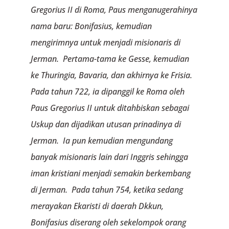
Gregorius II di Roma, Paus menganugerahinya
nama baru: Bonifasius, kemudian
mengirimnya untuk menjadi misionaris di
Jerman. Pertama-tama ke Gesse, kemudian
ke Thuringia, Bavaria, dan akhirnya ke Frisia.
Pada tahun 722, ia dipanggil ke Roma oleh
Paus Gregorius II untuk ditahbiskan sebagai
Uskup dan dijadikan utusan prinadinya di
Jerman. Ia pun kemudian mengundang
banyak misionaris lain dari Inggris sehingga
iman kristiani menjadi semakin berkembang
di Jerman. Pada tahun 754, ketika sedang
merayakan Ekaristi di daerah Dkkun,
Bonifasius diserang oleh sekelompok orang