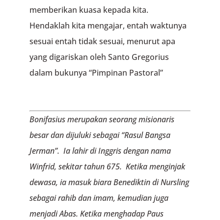
memberikan kuasa kepada kita.
Hendaklah kita mengajar, entah waktunya
sesuai entah tidak sesuai, menurut apa
yang digariskan oleh Santo Gregorius
dalam bukunya “Pimpinan Pastoral”
Bonifasius merupakan seorang misionaris
besar dan dijuluki sebagai “Rasul Bangsa
Jerman”. Ia lahir di Inggris dengan nama
Winfrid, sekitar tahun 675. Ketika menginjak
dewasa, ia masuk biara Benediktin di Nursling
sebagai rahib dan imam, kemudian juga
menjadi Abas. Ketika menghadap Paus