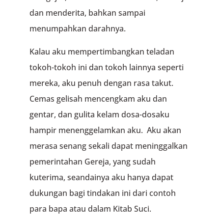
dan menderita, bahkan sampai
menumpahkan darahnya.
Kalau aku mempertimbangkan teladan
tokoh-tokoh ini dan tokoh lainnya seperti
mereka, aku penuh dengan rasa takut.
Cemas gelisah mencengkam aku dan
gentar, dan gulita kelam dosa-dosaku
hampir menenggelamkan aku. Aku akan
merasa senang sekali dapat meninggalkan
pemerintahan Gereja, yang sudah
kuterima, seandainya aku hanya dapat
dukungan bagi tindakan ini dari contoh
para bapa atau dalam Kitab Suci.