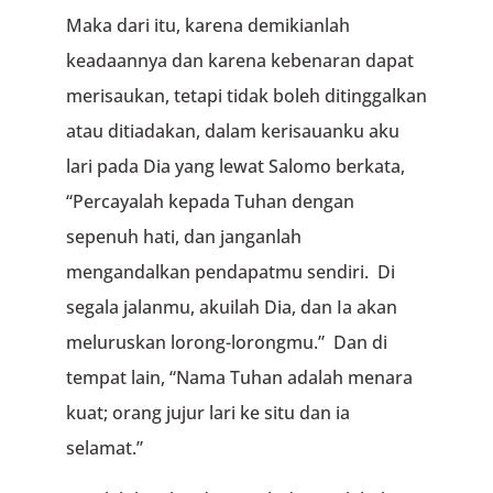
Maka dari itu, karena demikianlah
keadaannya dan karena kebenaran dapat
merisaukan, tetapi tidak boleh ditinggalkan
atau ditiadakan, dalam kerisauanku aku
lari pada Dia yang lewat Salomo berkata,
“Percayalah kepada Tuhan dengan
sepenuh hati, dan janganlah
mengandalkan pendapatmu sendiri. Di
segala jalanmu, akuilah Dia, dan Ia akan
meluruskan lorong-lorongmu.” Dan di
tempat lain, “Nama Tuhan adalah menara
kuat; orang jujur lari ke situ dan ia
selamat.”