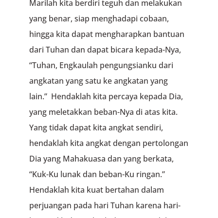
Marilah kita berdiri teguh dan melakukan
yang benar, siap menghadapi cobaan,
hingga kita dapat mengharapkan bantuan
dari Tuhan dan dapat bicara kepada-Nya,
“Tuhan, Engkaulah pengungsianku dari
angkatan yang satu ke angkatan yang
lain.” Hendaklah kita percaya kepada Dia,
yang meletakkan beban-Nya di atas kita.
Yang tidak dapat kita angkat sendiri,
hendaklah kita angkat dengan pertolongan
Dia yang Mahakuasa dan yang berkata,
“Kuk-Ku lunak dan beban-Ku ringan.”
Hendaklah kita kuat bertahan dalam
perjuangan pada hari Tuhan karena hari-