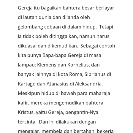
Gereja itu bagaikan bahtera besar berlayar
di lautan dunia dan dilanda oleh
gelombang cobaan di dalam hidup. Tetapi
ia tidak boleh ditinggalkan, namun harus
dikuasai dan dikemudikan. Sebagai contoh
kita punya Bapa-bapa Gereja di masa
lampau: Klemens dan Kornelius, dan
banyak lainnya di kota Roma, Siprianus di
Kartago dan Atanasius di Aleksandria.
Meskipun hidup di bawah para maharaja
kafir, mereka mengemudikan bahtera
Kristus, yaitu Gereja, pengantin-Nya
tercinta. Dan ini dilakukan dengan
mengajar, membela dan bertahan, bekerja