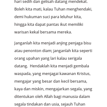
hari sedih dan gelisah datang mendekat.
Boleh kita mati, kalau Tuhan menghendaki,
demi hukuman suci para leluhur kita,
hingga kita dapat pantas ikut memiliki
warisan kekal bersama mereka.
Janganlah kita menjadi anjing penjaga bisu
atau penonton diam; janganlah kita seperti
orang upahan yang lari kalau serigala
datang. Hendaklah kita menjadi gembala
waspada, yang menjagai kawanan Kristus,
mengajar yang besar dan kecil bersama,
kaya dan miskin, mengajarkan segala, yang
ditentukan oleh Allah bagi manusia dalam
segala tindakan dan usia, sejauh Tuhan