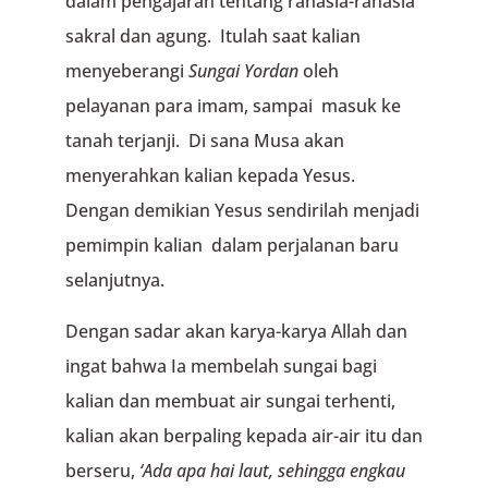
dalam pengajaran tentang rahasia-rahasia
sakral dan agung. Itulah saat kalian
menyeberangi
Sungai Yordan
oleh
pelayanan para imam, sampai masuk ke
tanah terjanji. Di sana Musa akan
menyerahkan kalian kepada Yesus.
Dengan demikian Yesus sendirilah menjadi
pemimpin kalian dalam perjalanan baru
selanjutnya.
Dengan sadar akan karya-karya Allah dan
ingat bahwa Ia membelah sungai bagi
kalian dan membuat air sungai terhenti,
kalian akan berpaling kepada air-air itu dan
berseru,
‘Ada apa hai laut, sehingga engkau