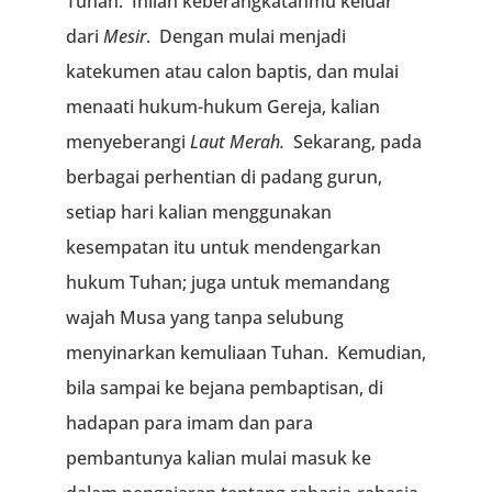
Tuhan. Inilah keberangkatanmu keluar
dari
Mesir
. Dengan mulai menjadi
katekumen atau calon baptis, dan mulai
menaati hukum-hukum Gereja, kalian
menyeberangi
Laut Merah.
Sekarang, pada
berbagai perhentian di padang gurun,
setiap hari kalian menggunakan
kesempatan itu untuk mendengarkan
hukum Tuhan; juga untuk memandang
wajah Musa yang tanpa selubung
menyinarkan kemuliaan Tuhan. Kemudian,
bila sampai ke bejana pembaptisan, di
hadapan para imam dan para
pembantunya kalian mulai masuk ke