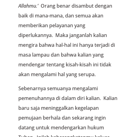
Allahmu.’
Orang benar disambut dengan
baik di mana-mana, dan semua akan
memberikan pelayanan yang
diperlukannya. Maka janganlah kalian
mengira bahwa hal-hal ini hanya terjadi di
masa lampau dan bahwa kalian yang
mendengar tentang kisah-kisah ini tidak
akan mengalami hal yang serupa.
Sebenarnya semuanya mengalami
pemenuhannya di dalam diri kalian. Kalian
baru saja meninggalkan kegelapan
pemujaan berhala dan sekarang ingin
datang untuk mendengarkan hukum