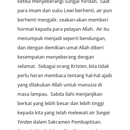
ketika menyeberangi Sungai Yordan. Saat
para imam dan suku Lewi berhenti, air pun
berhenti mengalir, seakan-akan memberi
hormat kepada para pelayan Allah. Air itu
menumpuk menjadi seperti bendungan,
dan dengan demikian umat Allah diberi
kesempatan menyeberang dengan
selamat. Sebagai orang Kristen, kita tidak
perlu heran membaca tentang hal-hal ajaib
yang dilakukan Allah untuk manusia di
masa lampau. Sabda ilahi menjanjikan
berkat yang lebih besar dan lebih tinggi
kepada kita yang telah melewati air
Sungai
Yordan
dalam Sakramen Pembaptisan.