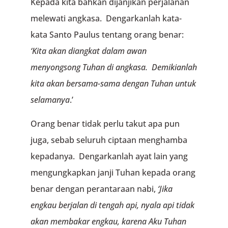
Kepada kita bahkan dijanjikan perjalanan
melewati angkasa. Dengarkanlah kata-
kata Santo Paulus tentang orang benar:
‘Kita akan diangkat dalam awan
menyongsong Tuhan di angkasa.
Demikianlah
kita akan bersama-sama dengan Tuhan
untuk
selamanya
.’
Orang benar tidak perlu takut apa pun
juga, sebab seluruh ciptaan menghamba
kepadanya. Dengarkanlah ayat lain yang
mengungkapkan janji Tuhan kepada orang
benar dengan perantaraan nabi,
‘Jika
engkau berjalan di tengah api,
nyala api tidak
akan membakar engkau,
karena Aku Tuhan