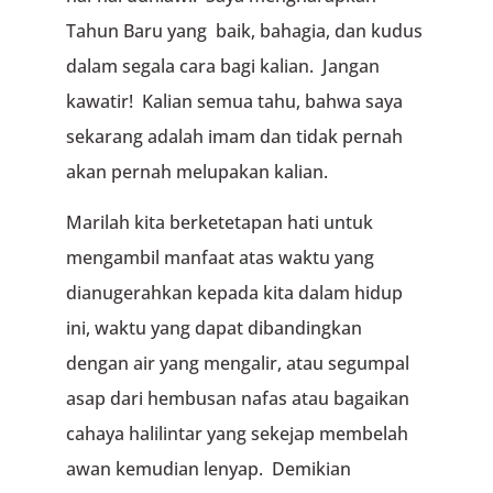
Tahun Baru yang baik, bahagia, dan kudus
dalam segala cara bagi kalian. Jangan
kawatir! Kalian semua tahu, bahwa saya
sekarang adalah imam dan tidak pernah
akan pernah melupakan kalian.
Marilah kita berketetapan hati untuk
mengambil manfaat atas waktu yang
dianugerahkan kepada kita dalam hidup
ini, waktu yang dapat dibandingkan
dengan air yang mengalir, atau segumpal
asap dari hembusan nafas atau bagaikan
cahaya halilintar yang sekejap membelah
awan kemudian lenyap. Demikian