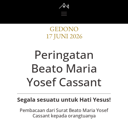
BACAAN OFISI
GEDONO
17 JUNI 2026
Peringatan
Beato Maria
Yosef Cassant
Segala sesuatu untuk Hati Yesus!
Pembacaan dari Surat Beato Maria Yosef
Cassant kepada orangtuanya