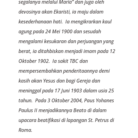
segalanya melalui Maria” dan juga oleh
devosinya akan Ekaristi, ia maju dalam
kesederhanaan hati. Ia mengikrarkan kaul
agung pada 24 Mei 1900 dan sesudah
mengalami kesukaran dan perjuangan yang
berat, ia ditahbiskan menjadi imam pada 12
Oktober 1902. Ia sakit TBC dan
mempersembahkan penderitaannya demi
kasih akan Yesus dan bagi Gereja dan
meninggal pada 17 Juni 1903 dalam usia 25
tahun. Pada 3 Oktober 2004, Paus Yohanes
Paulus II menjadikannya Beato di dalam
upacara beatifikasi di lapangan St. Petrus di
Roma.