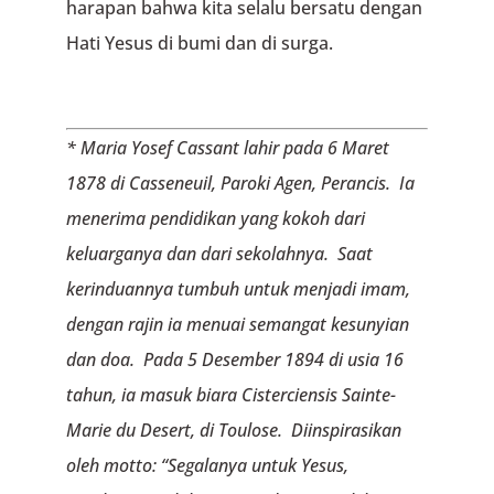
harapan bahwa kita selalu bersatu dengan
Hati Yesus di bumi dan di surga.
* Maria Yosef Cassant lahir pada 6 Maret
1878 di Casseneuil, Paroki Agen, Perancis. Ia
menerima pendidikan yang kokoh dari
keluarganya dan dari sekolahnya. Saat
kerinduannya tumbuh untuk menjadi imam,
dengan rajin ia menuai semangat kesunyian
dan doa. Pada 5 Desember 1894 di usia 16
tahun, ia masuk biara Cisterciensis Sainte-
Marie du Desert, di Toulose. Diinspirasikan
oleh motto: “Segalanya untuk Yesus,