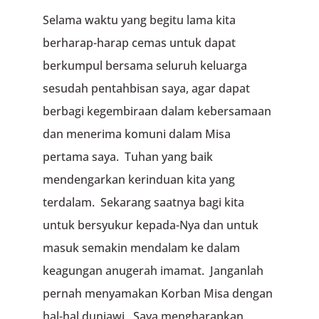
Selama waktu yang begitu lama kita
berharap-harap cemas untuk dapat
berkumpul bersama seluruh keluarga
sesudah pentahbisan saya, agar dapat
berbagi kegembiraan dalam kebersamaan
dan menerima komuni dalam Misa
pertama saya. Tuhan yang baik
mendengarkan kerinduan kita yang
terdalam. Sekarang saatnya bagi kita
untuk bersyukur kepada-Nya dan untuk
masuk semakin mendalam ke dalam
keagungan anugerah imamat. Janganlah
pernah menyamakan Korban Misa dengan
hal-hal duniawi. Saya mengharapkan