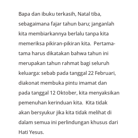
Bapa dan ibuku terkasih, Natal tiba,
sebagaimana fajar tahun baru; janganlah
kita membiarkannya berlalu tanpa kita
memeriksa pikiran-pikiran kita. Pertama-
tama harus dikatakan bahwa tahun ini
merupakan tahun rahmat bagi seluruh
keluarga: sebab pada tanggal 22 Februari,
diakonat membuka pintu imamat dan
pada tanggal 12 Oktober, kita menyaksikan
pemenuhan kerinduan kita. Kita tidak
akan bersyukur jika kita tidak melihat di
dalam semua ini perlindungan khusus dari
Hati Yesus.