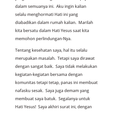
dalam semuanya ini. Aku ingin kalian
selalu menghormati Hati ini yang
diabadikan dalam rumah kalian. Marilah
kita bersatu dalam Hati Yesus saat kita
memohon perlindungan-Nya.
Tentang kesehatan saya, hal itu selalu
merupakan masalah. Tetapi saya dirawat
dengan sangat baik. Saya tidak melakukan
kegiatan-kegiatan bersama dengan
komunitas tetapi tetap, panas ini membuat
nafasku sesak. Saya juga demam yang
membuat saya batuk. Segalanya untuk
Hati Yesus! Saya akhiri surat ini, dengan