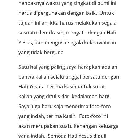
hendaknya waktu yang singkat di bumi ini
harus dipergunakan dengan baik. Untuk
tujuan inilah, kita harus melakukan segala
sesuatu demi kasih, menyatu dengan Hati
Yesus, dan mengusir segala kekhawatiran
yang tidak berguna.
Satu hal yang paling saya harapkan adalah
bahwa kalian selalu tinggal bersatu dengan
Hati Yesus. Terima kasih untuk surat
kalian yang ditulis dari kedalaman hati!
Saya juga baru saja menerima foto-foto
yang indah, terima kasih. Foto-foto ini
akan merupakan suatu kenangan keluarga
yang indah. Semoga Hati Yesus dipuji