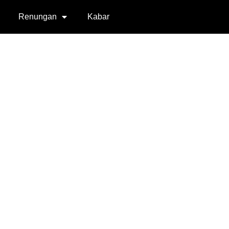
Renungan
Kabar