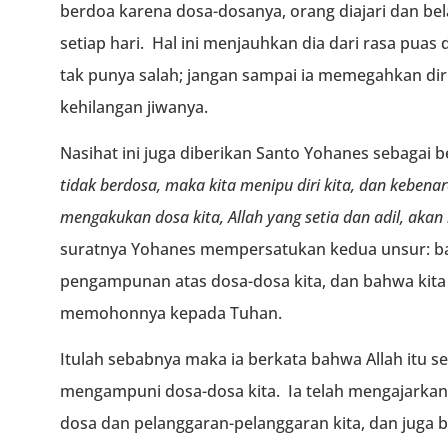
berdoa karena dosa-dosanya, orang diajari dan bel
setiap hari. Hal ini menjauhkan dia dari rasa puas
tak punya salah; jangan sampai ia memegahkan di
kehilangan jiwanya.
Nasihat ini juga diberikan Santo Yohanes sebagai b
tidak berdosa,
maka kita menipu diri kita,
dan kebenar
mengakukan dosa kita,
Allah yang setia dan adil, aka
suratnya Yohanes mempersatukan kedua unsur: 
pengampunan atas dosa-dosa kita, dan bahwa kit
memohonnya kepada Tuhan.
Itulah sebabnya maka ia berkata bahwa Allah itu set
mengampuni dosa-dosa kita. Ia telah mengajarkan
dosa dan pelanggaran-pelanggaran kita, dan juga 