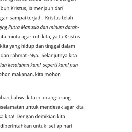
buh Kristus, ia menjauh dari
gan sampai terjadi. Kristus telah
ging Putra Manusia
dan minum darah-
kita minta agar roti kita, yaitu Kristus
a kita yang hidup dan tinggal dalam
 dan rahmat -Nya. Selanjutnya kita
lah kesalahan kami,
seperti kami pun
ohon makanan, kita mohon
uhan bahwa kita ini orang-orang
selamatan untuk mendesak agar kita
 kita! Dengan demikian kita
diperintahkan untuk setiap hari