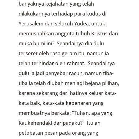
banyaknya kejahatan yang telah
dilakukannya terhadap para kudus di
Yerusalem dan seluruh Yudea, untuk
memusnahkan anggota tubuh Kristus dari
muka bumi ini? Seandainya dia dulu
terseret oleh rasa geram itu, namun ia
telah terhindar oleh rahmat. Seandainya
dulu ia jadi penyebar racun, namun tiba-
tiba ia telah diubah menjadi bejana pilihan,
karena sekarang dari hatinya keluar kata-
kata baik, kata-kata kebenaran yang
membuatnya berkata: “Tuhan, apa yang
Kaukehendaki daripadaku?” Itulah
petobatan besar pada orang yang