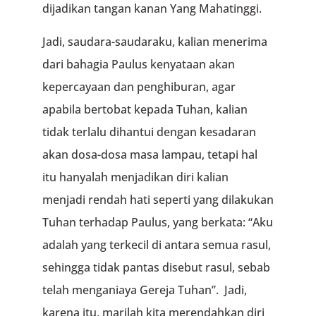
dijadikan tangan kanan Yang Mahatinggi.
Jadi, saudara-saudaraku, kalian menerima
dari bahagia Paulus kenyataan akan
kepercayaan dan penghiburan, agar
apabila bertobat kepada Tuhan, kalian
tidak terlalu dihantui dengan kesadaran
akan dosa-dosa masa lampau, tetapi hal
itu hanyalah menjadikan diri kalian
menjadi rendah hati seperti yang dilakukan
Tuhan terhadap Paulus, yang berkata: “Aku
adalah yang terkecil di antara semua rasul,
sehingga tidak pantas disebut rasul, sebab
telah menganiaya Gereja Tuhan”. Jadi,
karena itu, marilah kita merendahkan diri