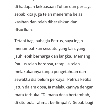
di hadapan kekuasaan Tuhan dan percaya,
sebab kita juga telah menerima belas
kasihan dan telah dibersihkan dan
disucikan.
Tetapi bagi bahagia Petrus, saya ingin
menambahkan sesuatu yang lain, yang
jauh lebih berharga dan langka. Memang
Paulus telah berdosa, tetapi ia telah
melakukannya tanpa pengetahuan dan
sewaktu dia belum percaya. Petrus ketika
jatuh dalam dosa, ia melakukannya dengan
mata terbuka. “Di mana dosa bertambah,
di situ pula rahmat berlimpah”. Sebab bagi