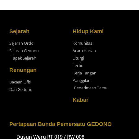
Sejarah
Hidup Kami
Sejarah Ordo
Komunitas
Sejarah Gedono
Acara Harian
Tapak Sejarah
Liturgi
Lectio
Renungan
Kerja Tangan
Panggilan
Bacaan Ofisi
Penerimaan Tamu
Dari Gedono
Kabar
Pertapaan Bunda Pemersatu GEDONO
Dusun Weru RT 019 / RW 008