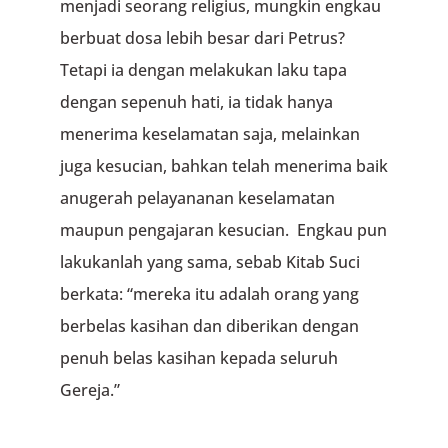
menjadi seorang religius, mungkin engkau
berbuat dosa lebih besar dari Petrus?
Tetapi ia dengan melakukan laku tapa
dengan sepenuh hati, ia tidak hanya
menerima keselamatan saja, melainkan
juga kesucian, bahkan telah menerima baik
anugerah pelayananan keselamatan
maupun pengajaran kesucian. Engkau pun
lakukanlah yang sama, sebab Kitab Suci
berkata: “mereka itu adalah orang yang
berbelas kasihan dan diberikan dengan
penuh belas kasihan kepada seluruh
Gereja.”