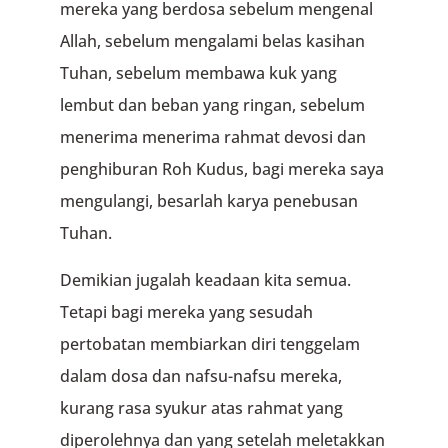
mereka yang berdosa sebelum mengenal
Allah, sebelum mengalami belas kasihan
Tuhan, sebelum membawa kuk yang
lembut dan beban yang ringan, sebelum
menerima menerima rahmat devosi dan
penghiburan Roh Kudus, bagi mereka saya
mengulangi, besarlah karya penebusan
Tuhan.
Demikian jugalah keadaan kita semua.
Tetapi bagi mereka yang sesudah
pertobatan membiarkan diri tenggelam
dalam dosa dan nafsu-nafsu mereka,
kurang rasa syukur atas rahmat yang
diperolehnya dan yang setelah meletakkan