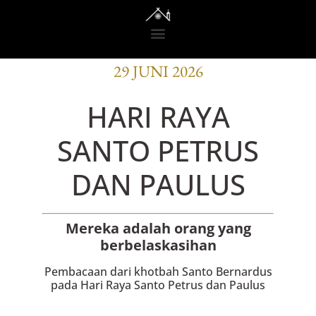
BACAAN OFISI
29 JUNI 2026
HARI RAYA
SANTO PETRUS
DAN PAULUS
Mereka adalah orang yang
berbelaskasihan
Pembacaan dari khotbah Santo Bernardus
pada Hari Raya Santo Petrus dan Paulus