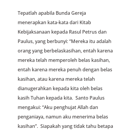
Tepatlah apabila Bunda Gereja
menerapkan kata-kata dari Kitab
Kebijaksanaan kepada Rasul Petrus dan
Paulus, yang berbunyi: “Mereka itu adalah
orang yang berbelaskasihan, entah karena
mereka telah memperoleh belas kasihan,
entah karena mereka penuh dengan belas
kasihan, atau karena mereka telah
dianugerahkan kepada kita oleh belas
kasih Tuhan kepada kita. Santo Paulus
mengakui: “Aku penghujat Allah dan
penganiaya, namun aku menerima belas
kasihan”. Siapakah yang tidak tahu betapa