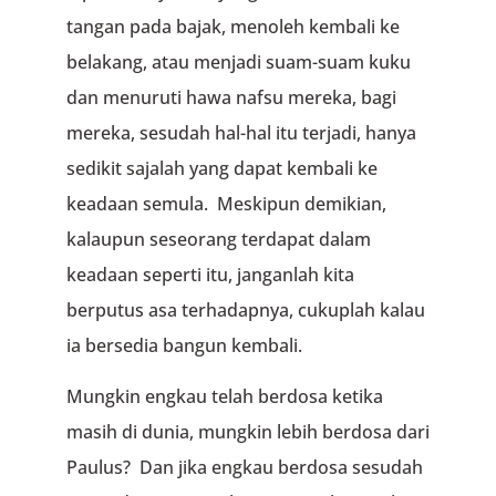
tangan pada bajak, menoleh kembali ke
belakang, atau menjadi suam-suam kuku
dan menuruti hawa nafsu mereka, bagi
mereka, sesudah hal-hal itu terjadi, hanya
sedikit sajalah yang dapat kembali ke
keadaan semula. Meskipun demikian,
kalaupun seseorang terdapat dalam
keadaan seperti itu, janganlah kita
berputus asa terhadapnya, cukuplah kalau
ia bersedia bangun kembali.
Mungkin engkau telah berdosa ketika
masih di dunia, mungkin lebih berdosa dari
Paulus? Dan jika engkau berdosa sesudah