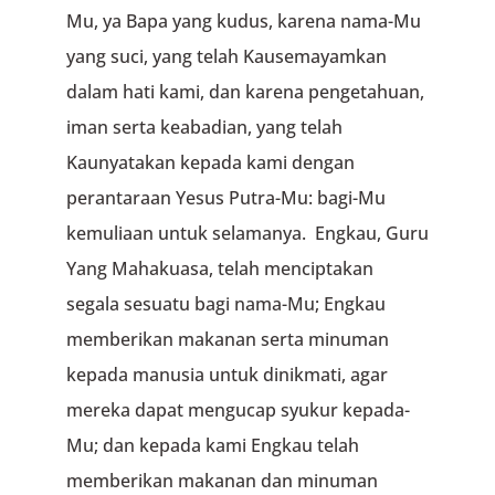
Mu, ya Bapa yang kudus, karena nama-Mu
yang suci, yang telah Kausemayamkan
dalam hati kami, dan karena pengetahuan,
iman serta keabadian, yang telah
Kaunyatakan kepada kami dengan
perantaraan Yesus Putra-Mu: bagi-Mu
kemuliaan untuk selamanya. Engkau, Guru
Yang Mahakuasa, telah menciptakan
segala sesuatu bagi nama-Mu; Engkau
memberikan makanan serta minuman
kepada manusia untuk dinikmati, agar
mereka dapat mengucap syukur kepada-
Mu; dan kepada kami Engkau telah
memberikan makanan dan minuman