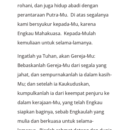
rohani, dan juga hidup abadi dengan
perantaraan Putra-Mu. Di atas segalanya
kami bersyukur kepada-Mu, karena
Engkau Mahakuasa. Kepada-Mulah
kemuliaan untuk selama-lamanya.
Ingatlah ya Tuhan, akan Gereja-Mu:
Bebaskanlah Gereja-Mu dari segala yang
jahat, dan sempurnakanlah ia dalam kasih-
Mu; dan setelah ia Kaukuduskan,
kumpulkanlah ia dari keempat penjuru ke
dalam kerajaan-Mu, yang telah Engkau
siapkan baginya, sebab Engkaulah yang
mulia dan berkuasa untuk selama-