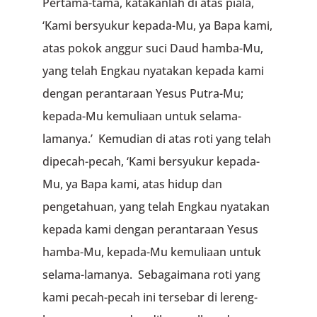
Pertama-tama, katakanlah di atas piala,
‘Kami bersyukur kepada-Mu, ya Bapa kami,
atas pokok anggur suci Daud hamba-Mu,
yang telah Engkau nyatakan kepada kami
dengan perantaraan Yesus Putra-Mu;
kepada-Mu kemuliaan untuk selama-
lamanya.’ Kemudian di atas roti yang telah
dipecah-pecah, ‘Kami bersyukur kepada-
Mu, ya Bapa kami, atas hidup dan
pengetahuan, yang telah Engkau nyatakan
kepada kami dengan perantaraan Yesus
hamba-Mu, kepada-Mu kemuliaan untuk
selama-lamanya. Sebagaimana roti yang
kami pecah-pecah ini tersebar di lereng-