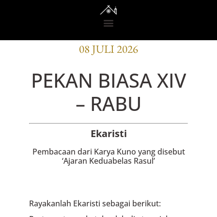
BACAAN OFISI
08 JULI 2026
PEKAN BIASA XIV
– RABU
Ekaristi
Pembacaan dari Karya Kuno yang disebut
‘Ajaran Keduabelas Rasul’
Rayakanlah Ekaristi sebagai berikut: