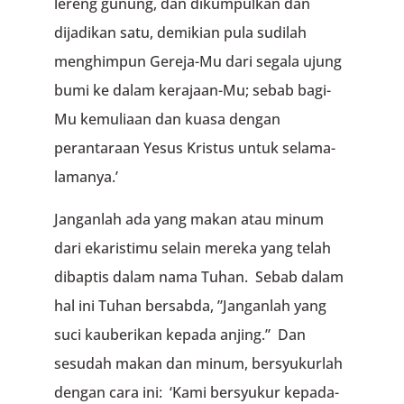
lereng gunung, dan dikumpulkan dan
dijadikan satu, demikian pula sudilah
menghimpun Gereja-Mu dari segala ujung
bumi ke dalam kerajaan-Mu; sebab bagi-
Mu kemuliaan dan kuasa dengan
perantaraan Yesus Kristus untuk selama-
lamanya.’
Janganlah ada yang makan atau minum
dari ekaristimu selain mereka yang telah
dibaptis dalam nama Tuhan. Sebab dalam
hal ini Tuhan bersabda, ”Janganlah yang
suci kauberikan kepada anjing.” Dan
sesudah makan dan minum, bersyukurlah
dengan cara ini: ‘Kami bersyukur kepada-