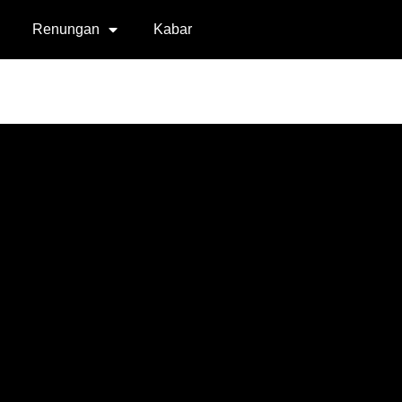
Renungan
Kabar