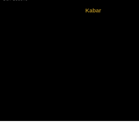
Kabar