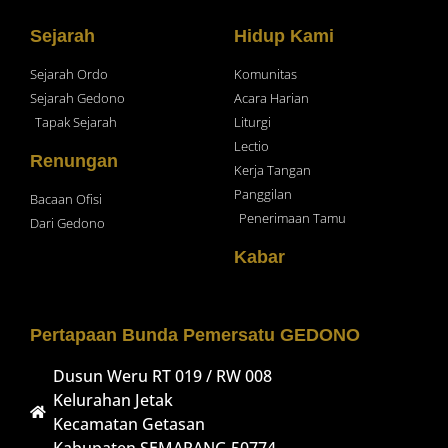
Sejarah
Hidup Kami
Sejarah Ordo
Komunitas
Sejarah Gedono
Acara Harian
Tapak Sejarah
Liturgi
Lectio
Renungan
Kerja Tangan
Panggilan
Bacaan Ofisi
Penerimaan Tamu
Dari Gedono
Kabar
Pertapaan Bunda Pemersatu GEDONO
Dusun Weru RT 019 / RW 008
Kelurahan Jetak
Kecamatan Getasan