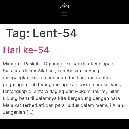
Tag:
Lent-54
Hari ke-54
Minggu II Paskah Dipanggil keluar dari kegelapan
Sukacita dalam Allah ini, kebebasan ini yang
mengangkat kita dalam iman dan harapan di atas
perjuangan pahit yang merupakan nasib manusia yang
tertangkap di antara daging dan Hukum Taurat, inilah
kidung baru di dalamnya kita bergabung dengan para
Malaikat terberkati dan para Kudus dalam memuji Allah.
Janganlah […]