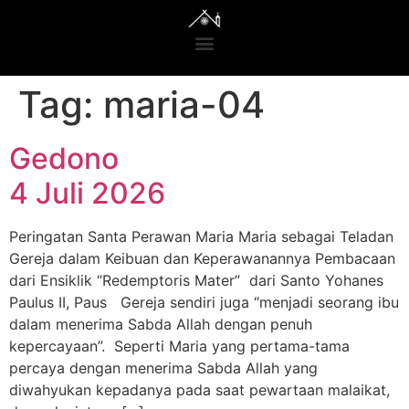
Tag:
maria-04
Gedono
4 Juli 2026
Peringatan Santa Perawan Maria Maria sebagai Teladan
Gereja dalam Keibuan dan Keperawanannya Pembacaan
dari Ensiklik “Redemptoris Mater” dari Santo Yohanes
Paulus II, Paus Gereja sendiri juga “menjadi seorang ibu
dalam menerima Sabda Allah dengan penuh
kepercayaan”. Seperti Maria yang pertama-tama
percaya dengan menerima Sabda Allah yang
diwahyukan kepadanya pada saat pewartaan malaikat,