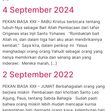
4 September 2024
PEKAN BIASA XXII – RABU Kristus berbicara tentang
tubuh-Nya sebagai Bait Allah Pembacaan dari tafsir
Origenes atas Injil Santo Yohanes “Rombaklah bait
Allah ini, dan dalam tiga hari aku akan mendirikannya
kembali.” Saya kira, dalam perikop ini Yesus
menghadapi orang-orang Yahudi sebagai orang yang
hanya memikirkan dunia dan senang akan yang
inderawi. Mereka marah, […]
2 September 2022
PEKAN BIASA XXII – JUMAT Berbahagialah orang yang
berjiwa miskin Pembacaan dari khotbah Santo Leo
Agung, Paus, tentang Sabda Bahagia Sudah pasti
bahwa orang miskin lebih mudah mencapai kurnia
kerendahan hati daripada orang kaya; kelembutan hati