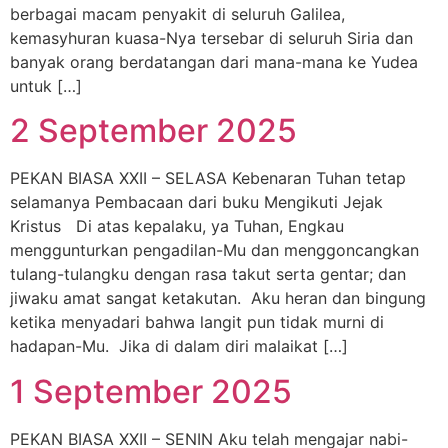
berbagai macam penyakit di seluruh Galilea,
kemasyhuran kuasa-Nya tersebar di seluruh Siria dan
banyak orang berdatangan dari mana-mana ke Yudea
untuk […]
2 September 2025
PEKAN BIASA XXII – SELASA Kebenaran Tuhan tetap
selamanya Pembacaan dari buku Mengikuti Jejak
Kristus Di atas kepalaku, ya Tuhan, Engkau
menggunturkan pengadilan-Mu dan menggoncangkan
tulang-tulangku dengan rasa takut serta gentar; dan
jiwaku amat sangat ketakutan. Aku heran dan bingung
ketika menyadari bahwa langit pun tidak murni di
hadapan-Mu. Jika di dalam diri malaikat […]
1 September 2025
PEKAN BIASA XXII – SENIN Aku telah mengajar nabi-