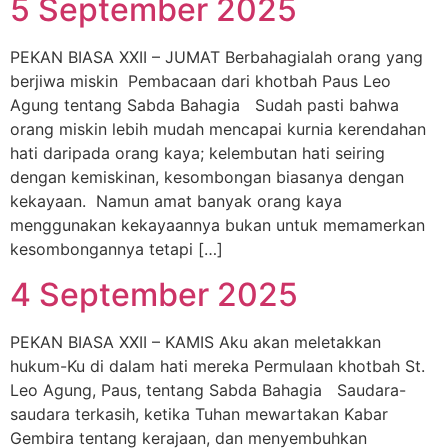
5 September 2025
PEKAN BIASA XXII – JUMAT Berbahagialah orang yang
berjiwa miskin Pembacaan dari khotbah Paus Leo
Agung tentang Sabda Bahagia Sudah pasti bahwa
orang miskin lebih mudah mencapai kurnia kerendahan
hati daripada orang kaya; kelembutan hati seiring
dengan kemiskinan, kesombongan biasanya dengan
kekayaan. Namun amat banyak orang kaya
menggunakan kekayaannya bukan untuk memamerkan
kesombongannya tetapi […]
4 September 2025
PEKAN BIASA XXII – KAMIS Aku akan meletakkan
hukum-Ku di dalam hati mereka Permulaan khotbah St.
Leo Agung, Paus, tentang Sabda Bahagia Saudara-
saudara terkasih, ketika Tuhan mewartakan Kabar
Gembira tentang kerajaan, dan menyembuhkan