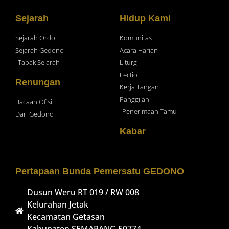
Sejarah
Hidup Kami
Sejarah Ordo
Komunitas
Sejarah Gedono
Acara Harian
Tapak Sejarah
Liturgi
Lectio
Renungan
Kerja Tangan
Panggilan
Bacaan Ofisi
Penerimaan Tamu
Dari Gedono
Kabar
Pertapaan Bunda Pemersatu GEDONO
Dusun Weru RT 019 / RW 008
Kelurahan Jetak
Kecamatan Getasan