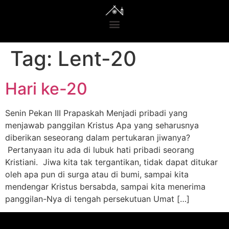
Tag:
Lent-20
Hari ke-20
Senin Pekan III Prapaskah Menjadi pribadi yang
menjawab panggilan Kristus Apa yang seharusnya
diberikan seseorang dalam pertukaran jiwanya?
Pertanyaan itu ada di lubuk hati pribadi seorang
Kristiani. Jiwa kita tak tergantikan, tidak dapat ditukar
oleh apa pun di surga atau di bumi, sampai kita
mendengar Kristus bersabda, sampai kita menerima
panggilan-Nya di tengah persekutuan Umat […]