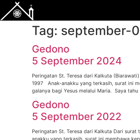
Tag:
september-
Gedono
5 September 2024
Peringatan St. Teresa dari Kalkuta (Biarawati
1997 Anak-anakku yang terkasih, surat ini m
galanya bagi Yesus melalui Maria. Saya tahu 
Gedono
5 September 2022
Peringatan St. Teresa dari Kalkuta Dari sura
anakku yang terkasih, surat ini membawa kepa